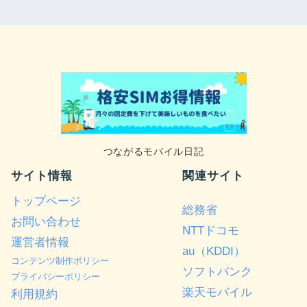
つながるモバイル日記
サイト情報
関連サイト
トップページ
総務省
お問い合わせ
NTTドコモ
運営者情報
au（KDDI）
コンテンツ制作ポリシー
ソフトバンク
プライバシーポリシー
楽天モバイル
利用規約