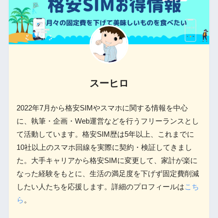
スーヒロ
2022年7月から格安SIMやスマホに関する情報を中心
に、執筆・企画・Web運営などを行うフリーランスとし
て活動しています。格安SIM歴は5年以上、これまでに
10社以上のスマホ回線を実際に契約・検証してきまし
た。大手キャリアから格安SIMに変更して、家計が楽に
なった経験をもとに、生活の満足度を下げず固定費削減
したい人たちを応援します。詳細のプロフィールは
こち
ら
。