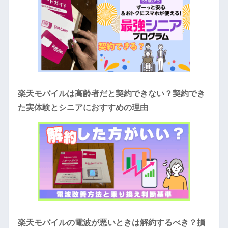
楽天モバイルは高齢者だと契約できない？契約でき
た実体験とシニアにおすすめの理由
楽天モバイルの電波が悪いときは解約するべき？損