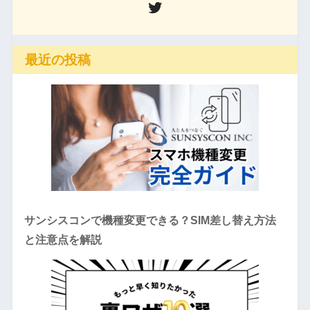
最近の投稿
サンシスコンで機種変更できる？SIM差し替え方法
と注意点を解説