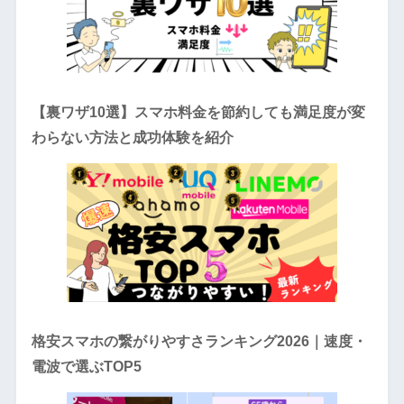
【裏ワザ10選】スマホ料金を節約しても満足度が変
わらない方法と成功体験を紹介
格安スマホの繋がりやすさランキング2026｜速度・
電波で選ぶTOP5