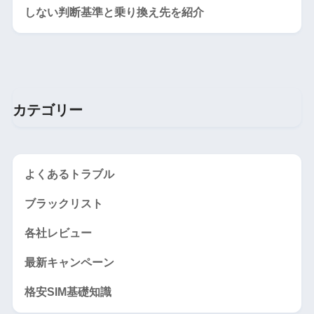
しない判断基準と乗り換え先を紹介
カテゴリー
よくあるトラブル
ブラックリスト
各社レビュー
最新キャンペーン
格安SIM基礎知識