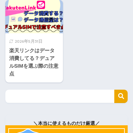
2026年5月31日
楽天リンクはデータ
消費してる？デュア
ルSIMを選ぶ際の注意
点
＼本当に使えるものだけ厳選／