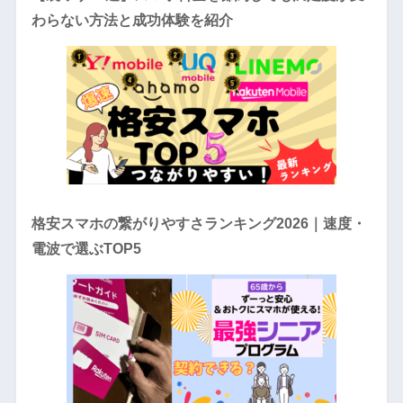
わらない方法と成功体験を紹介
格安スマホの繋がりやすさランキング2026｜速度・
電波で選ぶTOP5