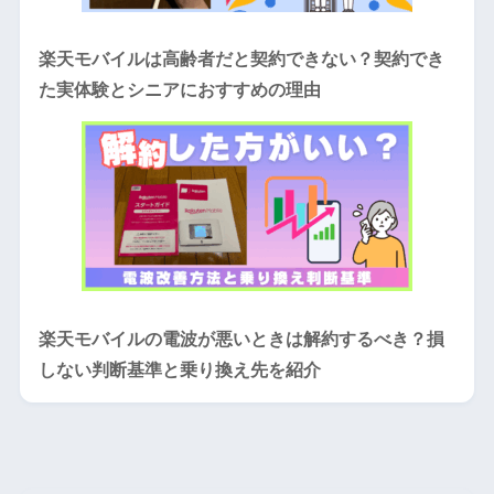
楽天モバイルは高齢者だと契約できない？契約でき
た実体験とシニアにおすすめの理由
楽天モバイルの電波が悪いときは解約するべき？損
しない判断基準と乗り換え先を紹介