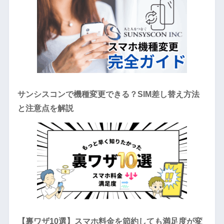
サンシスコンで機種変更できる？SIM差し替え方法
と注意点を解説
【裏ワザ10選】スマホ料金を節約しても満足度が変