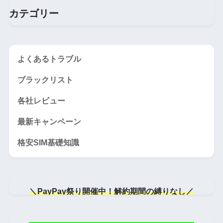
カテゴリー
よくあるトラブル
ブラックリスト
各社レビュー
最新キャンペーン
格安SIM基礎知識
＼PayPay祭り開催中！解約期間の縛りなし／