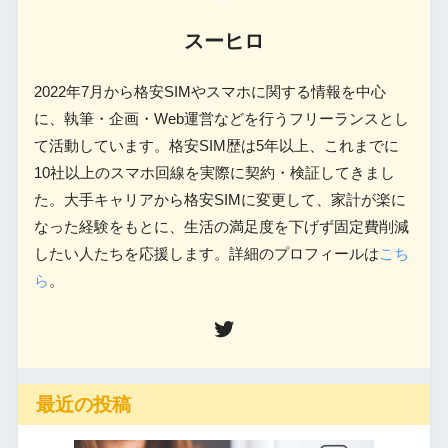
スーヒロ
2022年7月から格安SIMやスマホに関する情報を中心
に、執筆・企画・Web運営などを行うフリーランスとし
て活動しています。格安SIM歴は5年以上、これまでに
10社以上のスマホ回線を実際に契約・検証してきまし
た。大手キャリアから格安SIMに変更して、家計が楽に
なった経験をもとに、生活の満足度を下げず固定費削減
したい人たちを応援します。詳細のプロフィールは
こち
ら
。
最近の投稿