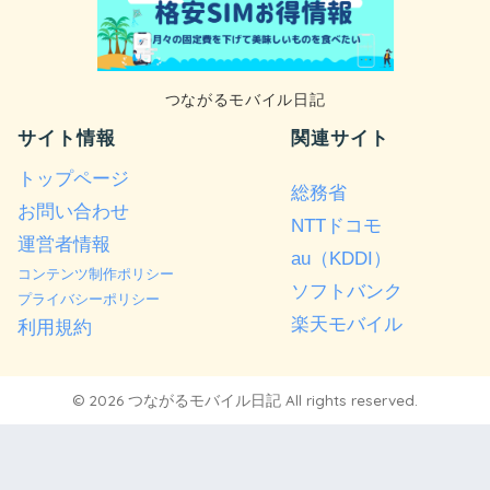
つながるモバイル日記
サイト情報
関連サイト
トップページ
総務省
お問い合わせ
NTTドコモ
運営者情報
au（KDDI）
コンテンツ制作ポリシー
ソフトバンク
プライバシーポリシー
楽天モバイル
利用規約
© 2026 つながるモバイル日記 All rights reserved.