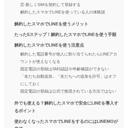
② 新しくSIMを契約して登録する
解約したスマホでLINEを使っている人の体験談
解約したスマホでLINEを使うメリット
たった5ステップ！解約したスマホでLINEを使う手順
解約したスマホでLINEを使う注意点
解約した電話番号が他人に割り当てられたらLINEアカ
ウントが使えなくなる
固定電話の登録はSMS認証や年齢確認ができない
「友だち自動追加」「友だちへの追加を許可」はオフ
にしておく
固定電話の登録は公式で推奨されている方法ではない
外でも使える？解約したスマホで安全にLINEを導入す
るポイント
使わなくなったスマホでLINEをするのにはLINEMOが