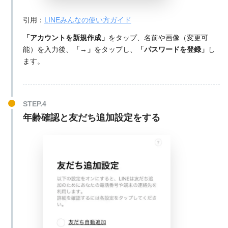
引用：
LINEみんなの使い方ガイド
「アカウントを新規作成」
をタップ、名前や画像（変更可
能）を入力後、
「→」
をタップし、
「パスワードを登録」
し
ます。
年齢確認と友だち追加設定をする