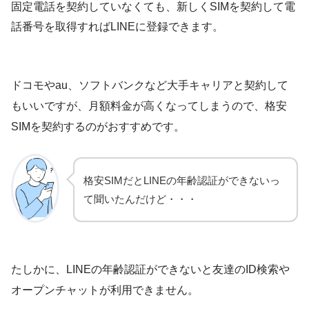
固定電話を契約していなくても、新しくSIMを契約して電
話番号を取得すればLINEに登録できます。
ドコモやau、ソフトバンクなど大手キャリアと契約して
もいいですが、月額料金が高くなってしまうので、格安
SIMを契約するのがおすすめです。
格安SIMだとLINEの年齢認証ができないっ
て聞いたんだけど・・・
たしかに、LINEの年齢認証ができないと友達のID検索や
オープンチャットが利用できません。