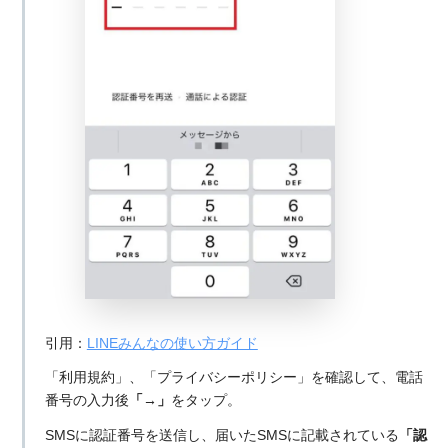
引用：
LINEみんなの使い方ガイド
「利用規約」、「プライバシーポリシー」を確認して、電話
番号の入力後
「→」
をタップ。
SMSに認証番号を送信し、届いたSMSに記載されている
「認