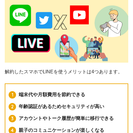
解約したスマホでLINEを使うメリットは4つあります。
端末代や月額費用を節約できる
年齢認証があるためセキュリティが高い
アカウントやトーク履歴が簡単に移行できる
親子のコミュニケーションが楽しくなる