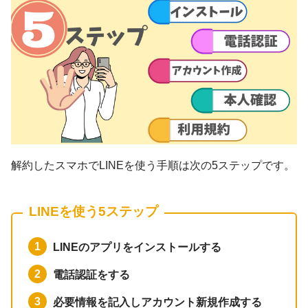
解約したスマホでLINEを使う手順は次の5ステップです。
LINEを使う5ステップ
LINEのアプリをインストールする
電話認証をする
必要情報を記入しアカウント新規作成する