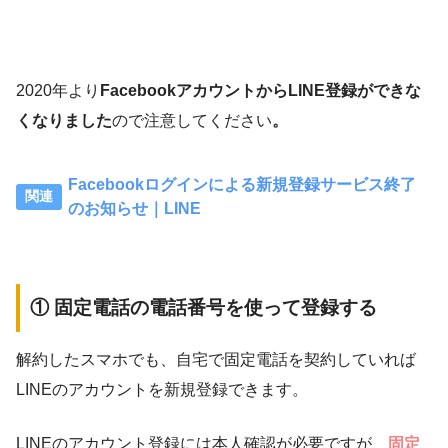
2020年より
FacebookアカウントからLINE登録ができな
くなりました
ので注意してください
。
Facebookログインによる新規登録サービス終了
のお知らせ｜LINE
① 固定電話の電話番号を使って登録する
解約したスマホでも、自宅で固定電話を契約していれば
LINEのアカウントを新規登録できます。
LINEのアカウント登録には本人確認が必要ですが、
固定