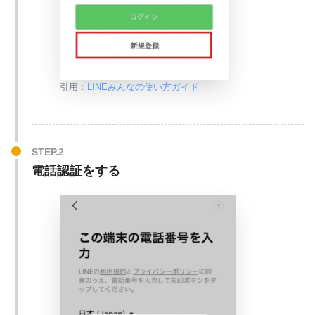
引用：
LINEみんなの使い方ガイド
電話認証をする