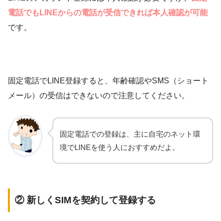
電話でもLINEからの電話が受信できれば本人確認が可能
です。
固定電話でLINE登録すると、年齢確認やSMS（ショート
メール）の受信はできないので注意してください。
固定電話での登録は、主に自宅のネット環
境でLINEを使う人におすすめだよ。
② 新しくSIMを契約して登録する