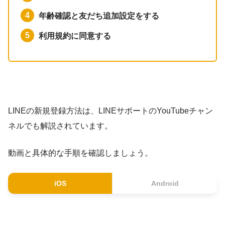
年齢確認と友だち追加設定をする
利用規約に同意する
LINEの新規登録方法は、LINEサポートのYouTubeチャン
ネルでも解説されています。
動画と具体的な手順を確認しましょう。
iOS
Android