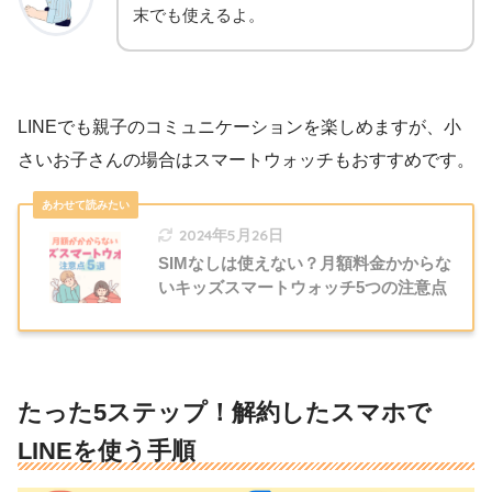
末でも使えるよ。
LINEでも親子のコミュニケーションを楽しめますが、小
さいお子さんの場合はスマートウォッチもおすすめです。
2024年5月26日
SIMなしは使えない？月額料金かからな
いキッズスマートウォッチ5つの注意点
たった5ステップ！解約したスマホで
LINEを使う手順