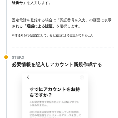
証番号」
を入力します。
固定電話を登録する場合は「認証番号を入力」の画面に表示
される
「通話による認証」
を選択します。
※非通知を拒否設定にしていると通話による認証ができません
必要情報を記入しアカウント新規作成する