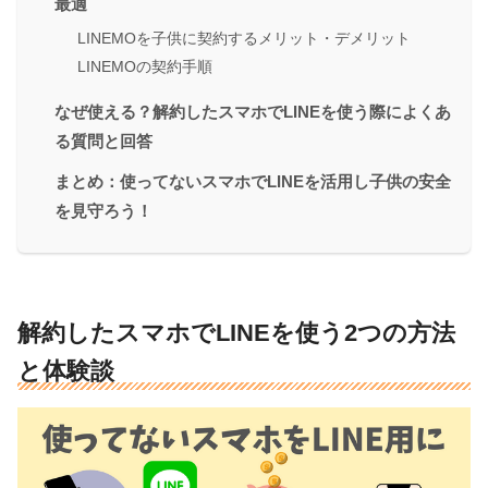
最適
LINEMOを子供に契約するメリット・デメリット
LINEMOの契約手順
なぜ使える？解約したスマホでLINEを使う際によくあ
る質問と回答
まとめ：使ってないスマホでLINEを活用し子供の安全
を見守ろう！
解約したスマホでLINEを使う2つの方法
と体験談