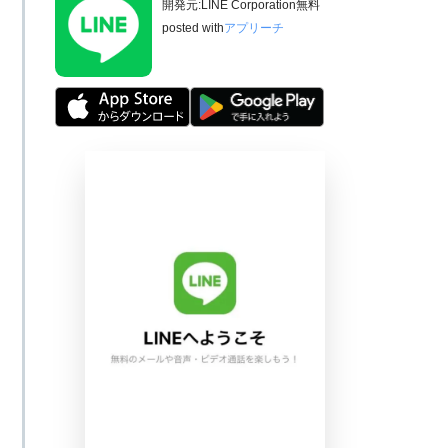
開発元:
LINE Corporation
無料
posted with
アプリーチ