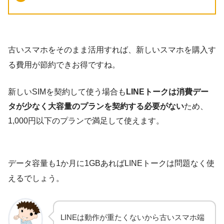
古いスマホをそのまま活用すれば、新しいスマホを購入す
る費用が節約できお得ですね。
新しいSIMを契約して使う場合も
LINEトークは消費デー
タが少なく大容量のプランを契約する必要がない
ため、
1,000円以下のプランで満足して使えます。
データ容量も1か月に1GBあればLINEトークは問題なく使
えるでしょう。
LINEは動作が重たくないから古いスマホ端