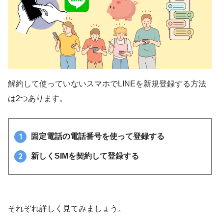
解約して使っていないスマホでLINEを新規登録する方法
は2つあります。
固定電話の電話番号を使って登録する
新しくSIMを契約して登録する
それぞれ詳しく見てみましょう。