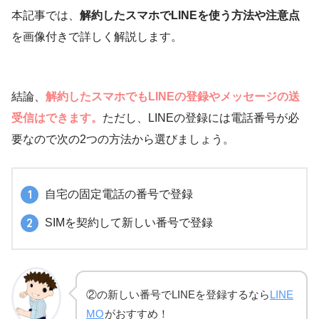
本記事では、
解約したスマホでLINEを使う方法や注意点
を画像付きで詳しく解説します。
結論、
解約したスマホでもLINEの登録やメッセージの送
受信はできます。
ただし、LINEの登録には電話番号が必
要なので次の2つの方法から選びましょう。
自宅の固定電話の番号で登録
SIMを契約して新しい番号で登録
②の新しい番号でLINEを登録するなら
LINE
MO
がおすすめ！