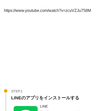
https://www.youtube.com/watch?v=zcuVZJu758M
LINEのアプリをインストールする
LINE