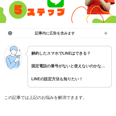
記事内に広告を含みます
解約したスマホでLINEはできる？
固定電話の番号がないと使えないのかな…
LINEの設定方法も知りたい！
この記事では上記のお悩みを解消できます。