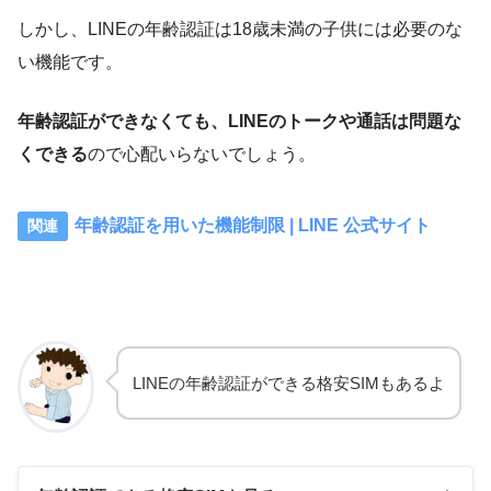
しかし、LINEの年齢認証は18歳未満の子供には必要のな
い機能です。
年齢認証ができなくても、LINEのトークや通話は問題な
くできる
ので心配いらないでしょう。
年齢認証を用いた機能制限 | LINE 公式サイト
LINEの年齢認証ができる格安SIMもあるよ