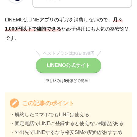
LINEMOはLINEアプリのギガを消費しないので、
月々
1,000円以下で維持できる
ため子供用にも人気の格安SIM
です。
ベストプランは3GB 990円
LINEMO公式サイト
申し込みは5分ほどで簡単！
この記事のポイント
・解約したスマホでもLINEは使える
・固定電話でLINEに登録すると使えない機能がある
・外出先でLINEするなら格安SIMの契約がおすすめ