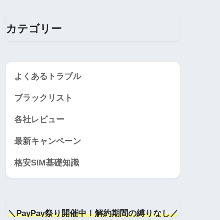
カテゴリー
よくあるトラブル
ブラックリスト
各社レビュー
最新キャンペーン
格安SIM基礎知識
＼PayPay祭り開催中！解約期間の縛りなし／