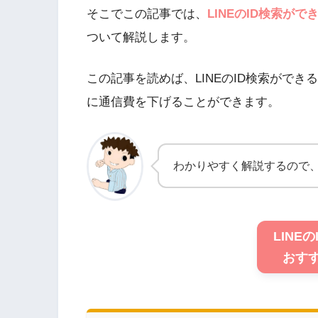
そこでこの記事では、
LINEのID検索が
ついて解説します。
この記事を読めば、LINEのID検索ができ
に通信費を下げることができます。
わかりやすく解説するので
LINE
おすす