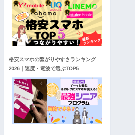
格安スマホの繋がりやすさランキング
2026｜速度・電波で選ぶTOP5