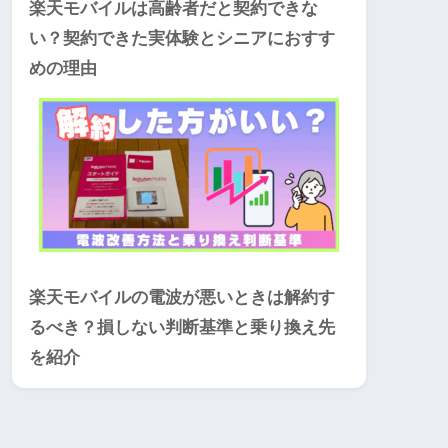
楽天モバイルは高齢者だと契約できな
い？契約できた実体験とシニアにおすす
めの理由
楽天モバイルの電波が悪いときは解約す
るべき？損しない判断基準と乗り換え先
を紹介