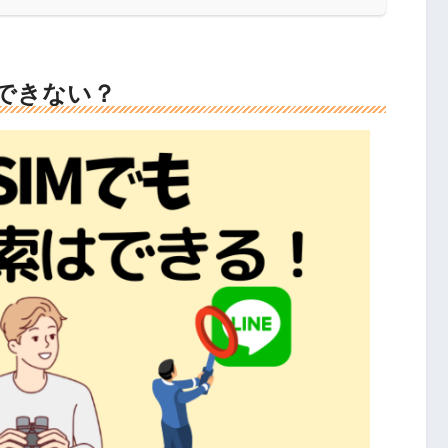
ができない？