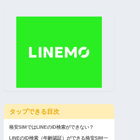
タップできる目次
格安SIMではLINEのID検索ができない？
LINEのID検索（年齢認証）ができる格安SIM一