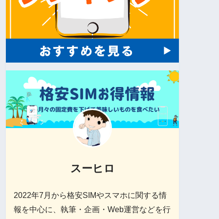
スーヒロ
2022年7月から格安SIMやスマホに関する情
報を中心に、執筆・企画・Web運営などを行