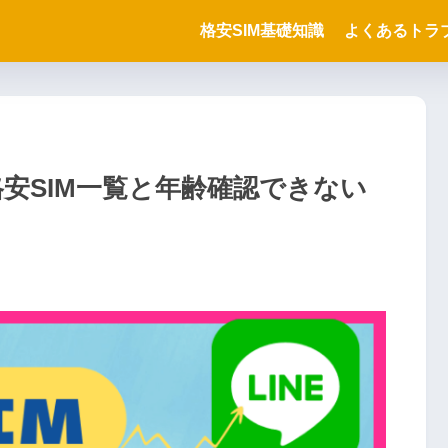
格安SIM基礎知識
よくあるトラ
る格安SIM一覧と年齢確認できない