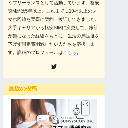
うフリーランスとして活動しています。格安
SIM歴は5年以上、これまでに10社以上のス
マホ回線を実際に契約・検証してきました。
大手キャリアから格安SIMに変更して、家計
が楽になった経験をもとに、生活の満足度を
下げず固定費削減したい人たちを応援しま
す。詳細のプロフィールは
こちら
。
最近の投稿