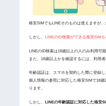
格安SIMでもLINEそのものは使えますが、
しかし、
LINEのID検索ができる格安SIM
LINEのID検索は18歳以上の人のみ利用可
また、18歳以上かを確認するには、利用
年齢認証は、スマホを契約した際に登録し
個人情報の参照に対応した格安SIMで18歳
ります。
しかし、
LINEの年齢認証に対応した格安S