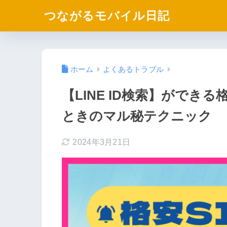
つながるモバイル日記
ホーム
よくあるトラブル
【LINE ID検索】ができ
ときのマル秘テクニック
2024年3月21日