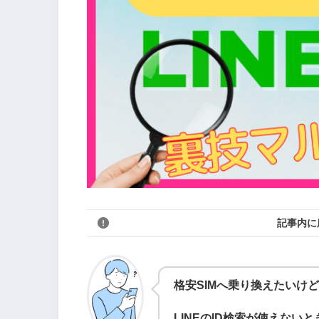
記事内に
格安SIMへ乗り換えたいけど
LINEのID検索が使えな