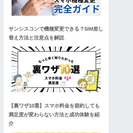
サンシスコンで機種変更できる？SIM差し
替え方法と注意点を解説
【裏ワザ10選】スマホ料金を節約しても
満足度が変わらない方法と成功体験を紹
介