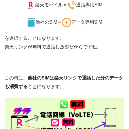
楽天モバイル＝
通話専用SIM
他社のSIM＝
データ専用SIM
を選択することになります。
楽天リンクが無料で通話し放題だからですね。
この時に、
他社のSIMは楽天リンクで通話した分のデータ
も消費する
ことになります。