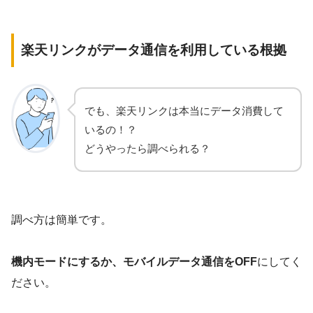
楽天リンクがデータ通信を利用している根拠
でも、楽天リンクは本当にデータ消費して
いるの！？
どうやったら調べられる？
調べ方は簡単です。
機内モードにするか、モバイルデータ通信をOFF
にしてく
ださい。