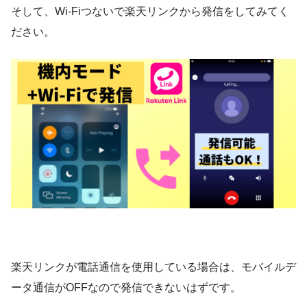
そして、Wi-Fiつないで楽天リンクから発信をしてみてく
ださい。
楽天リンクが電話通信を使用している場合は、モバイルデ
ータ通信がOFFなので発信できないはずです。