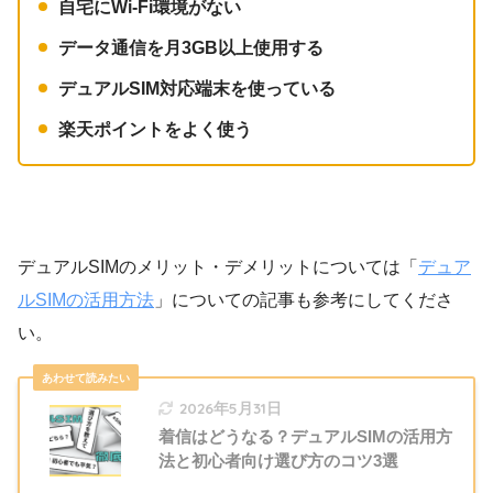
自宅にWi-Fi環境がない
データ通信を月3GB以上使用する
デュアルSIM対応端末を使っている
楽天ポイントをよく使う
デュアルSIMのメリット・デメリットについては「
デュア
ルSIMの活用方法
」についての記事も参考にしてくださ
い。
2026年5月31日
着信はどうなる？デュアルSIMの活用方
法と初心者向け選び方のコツ3選