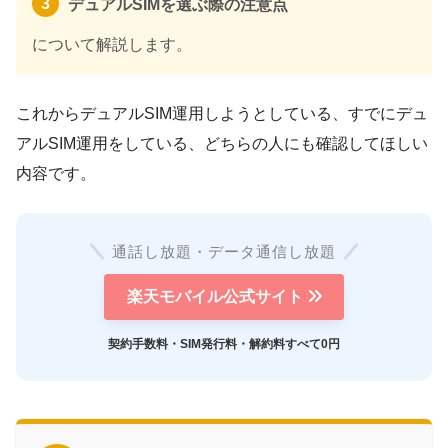
デュアルSIMを選ぶ際の注意点
について解説します。
これからデュアルSIM運用しようとしている、すでにデュ
アルSIM運用をしている、どちらの人にも確認してほしい
内容です。
通話し放題・データ通信し放題
楽天モバイル公式サイト
契約手数料・SIM発行料・解約料すべて0円