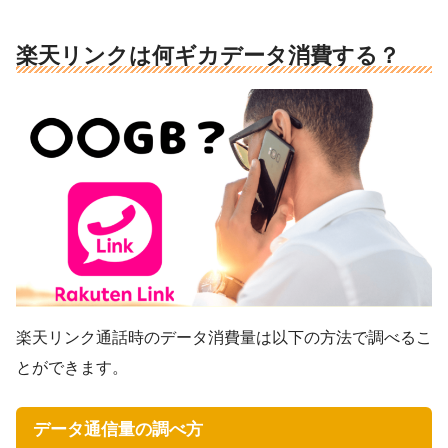
楽天リンクは何ギカデータ消費する？
楽天リンク通話時のデータ消費量は以下の方法で調べるこ
とができます。
データ通信量の調べ方