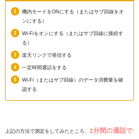
機内モードをONにする（またはサブ回線をオ
ンにする）
Wi-Fiをオンにする（またはサブ回線に接続す
る）
楽天リンクで発信する
一定時間通話をする
Wi-Fi（またはサブ回線）のデータ消費量を確
認する
1分間の通話で
上記の方法で測定をしてみたところ、