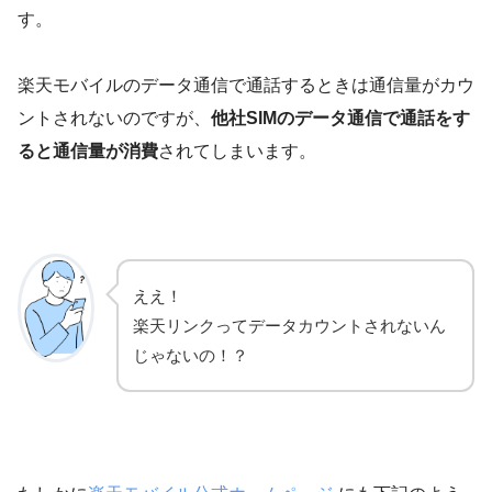
す。
楽天モバイルのデータ通信で通話するときは通信量がカウ
ントされないのですが、
他社SIMのデータ通信で通話をす
ると通信量が消費
されてしまいます。
ええ！
楽天リンクってデータカウントされないん
じゃないの！？