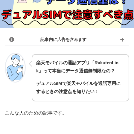
記事内に広告を含みます
楽天モバイルの通話アプリ「RakutenLin
k」って本当にデータ通信無制限なの？
デュアルSIMで楽天モバイルを通話専用に
するときの注意点を知りたい！
こんな人のための記事です。