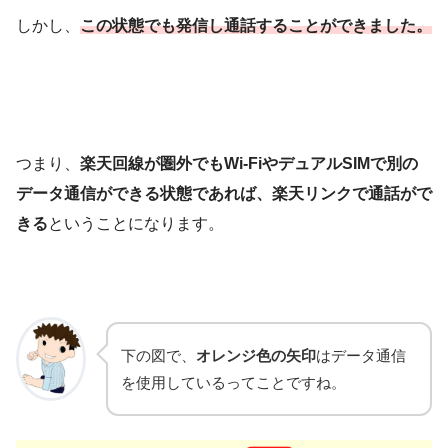
しかし、
この状態でも発信し通話することができました。
つまり、
楽天回線が圏外でもWi-FiやデュアルSIMで別の
データ通信ができる状態であれば、楽天リンクで通話がで
きる
ということになります。
下の図で、
オレンジ色の矢印
はデータ通信
を使用しているってことですね。