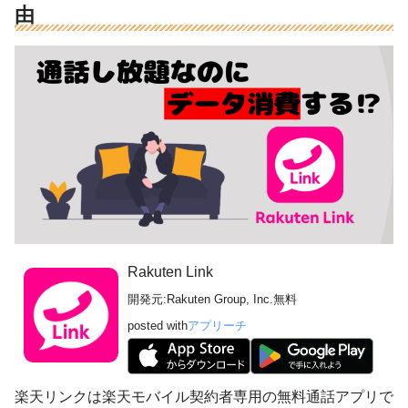
由
Rakuten Link
開発元:
Rakuten Group, Inc.
無料
posted with
アプリーチ
楽天リンクは楽天モバイル契約者専用の無料通話アプリで