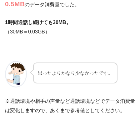
0.5MB
のデータ消費量でした。
1時間通話し続けても30MB。
（30MB＝0.03GB）
思ったよりかなり少なかったです。
※通話環境や相手の声量など通話環境などでデータ消費量
は変化しますので、あくまで参考値としてください。