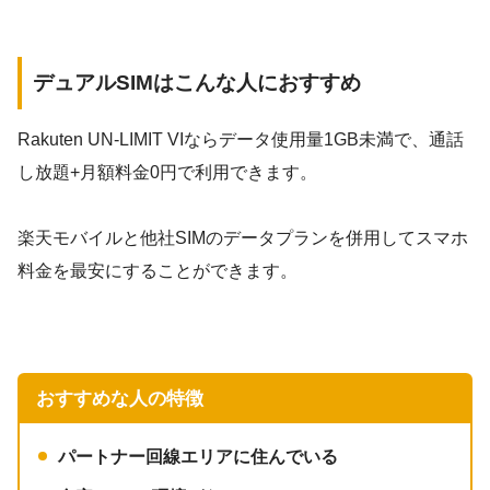
デュアルSIMはこんな人におすすめ
Rakuten UN-LIMIT VIならデータ使用量1GB未満で、
通話
し放題+月額料金0円
で利用できます。
楽天モバイルと他社SIMのデータプランを併用してスマホ
料金を最安にすることができます。
おすすめな人の特徴
パートナー回線エリアに住んでいる