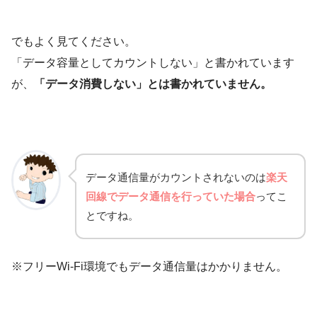
でもよく見てください。
「データ容量としてカウントしない」と書かれています
が、
「データ消費しない」とは書かれていません。
データ通信量がカウントされないのは
楽天
回線でデータ通信を行っていた場合
ってこ
とですね。
※フリーWi-Fi環境でもデータ通信量はかかりません。