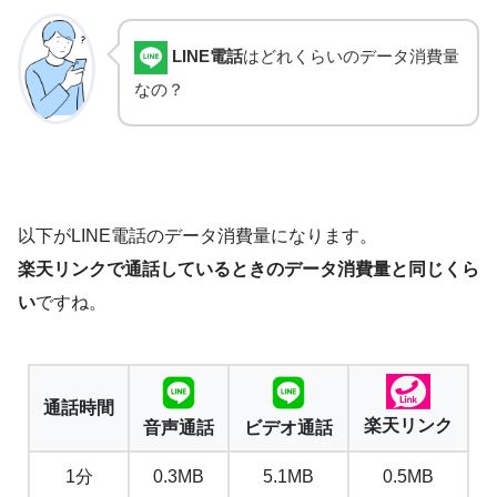
LINE電話
はどれくらいのデータ消費量
なの？
以下がLINE電話のデータ消費量になります。
楽天リンクで通話しているときのデータ消費量と同じくら
い
ですね。
通話時間
楽天リンク
音声通話
ビデオ通話
1分
0.3MB
5.1MB
0.5MB