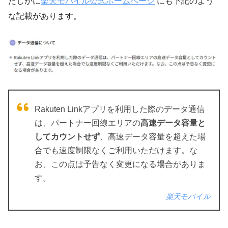
たしかに
楽天モバイル公式ホームページ
にも下記のよう
な記載があります。
Rakuten Linkアプリを利用した際のデータ通信
は、パートナー回線エリアの
高速データ容量と
してカウントせず
、高速データ容量を超えた場
合でも速度制限なくご利用いただけます。な
お、この点は予告なく変更になる場合がありま
す。
楽天モバイル