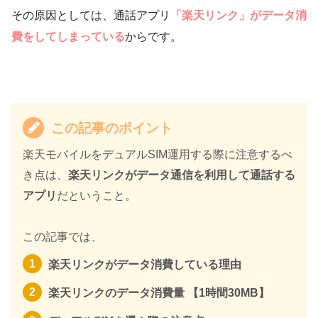
その原因としては、通話アプリ
「楽天リンク」がデータ消
費をしてしまっている
からです。
この記事のポイント
楽天モバイルをデュアルSIM運用する際に注意するべ
き点は、
楽天リンクがデータ通信を利用して通話する
アプリ
だということ。
この記事では、
楽天リンクがデータ消費している理由
楽天リンクのデータ消費量 【1時間30MB】