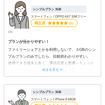
う。
シンプルプラン 3GB
スマートフォン / OPPO AX7 SIMフリー
価格.com
 (5)
満足度
OK
プランが分かりやすい！
ファミリーシェアとかを利用しないで、３GBのシン
プルプランのみでしたら、比較的わかりやすい。
使用できる端末も多く、通信品質も普通～ちょっと
続きを見る
いいぐらいのレベルを長期間維持して頂いている点
はいい点です。
価格.com
シンプルプラン 3GB
スマートフォン / iPhone 8 64GB