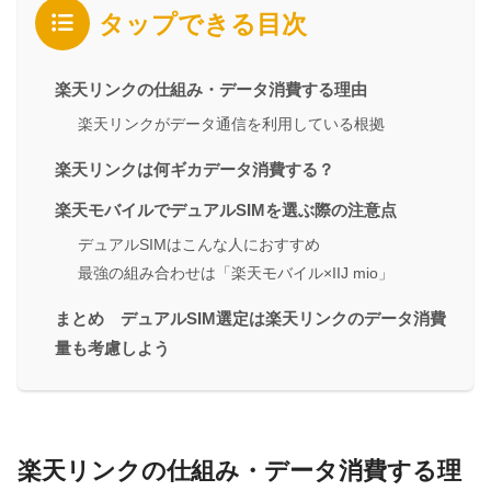
タップできる目次
楽天リンクの仕組み・データ消費する理由
楽天リンクがデータ通信を利用している根拠
楽天リンクは何ギカデータ消費する？
楽天モバイルでデュアルSIMを選ぶ際の注意点
デュアルSIMはこんな人におすすめ
最強の組み合わせは「楽天モバイル×IIJ mio」
まとめ デュアルSIM選定は楽天リンクのデータ消費
量も考慮しよう
楽天リンクの仕組み・データ消費する理