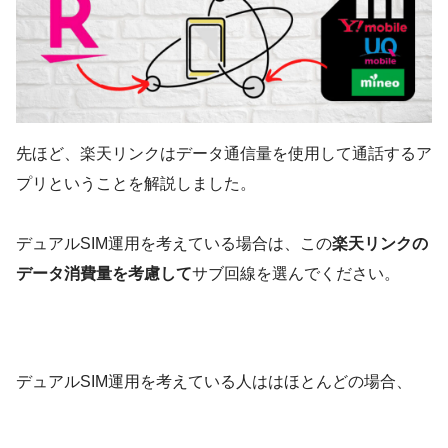
先ほど、楽天リンクはデータ通信量を使用して通話するア
プリということを解説しました。
デュアルSIM運用を考えている場合は、この
楽天リンクの
データ消費量を考慮して
サブ回線を選んでください。
デュアルSIM運用を考えている人ははほとんどの場合、