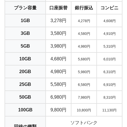
プラン容量
口座振替
銀行振込
コンビニ
1GB
3,278円
4,278円
4,608円
3GB
3,580円
4,580円
4,910円
5GB
3,980円
4,980円
5,310円
10GB
4,680円
5,680円
6,010円
20GB
4,980円
5,980円
6,310円
25GB
5,580円
6,580円
6,910円
50GB
6,980円
7,980円
8,310円
100GB
9,800円
10,800円
11,130円
ソフトバンク
回線の種類