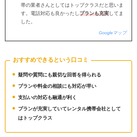
帯の業者さんとしてはトップクラスだと思いま
す。電話対応も良かったし
プランも充実
してま
した。
Googleマップ
おすすめできるという口コミ
疑問や質問にも親切な回答を得られる
プランや料金の相談にも対応が早い
支払いの対応も融通が利く
プランが充実していてレンタル携帯会社として
はトップクラス