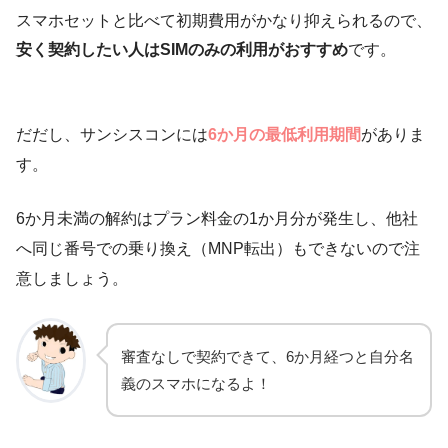
スマホセットと比べて初期費用がかなり抑えられるので、
安く契約したい人はSIMのみの利用がおすすめ
です。
だだし、サンシスコンには
6か月の最低利用期間
がありま
す。
6か月未満の解約はプラン料金の1か月分が発生し、他社
へ同じ番号での乗り換え（MNP転出）もできないので注
意しましょう。
審査なしで契約できて、6か月経つと自分名
義のスマホになるよ！