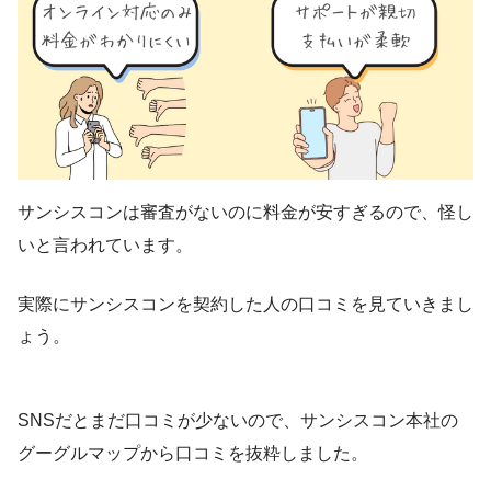
サンシスコンは審査がないのに料金が安すぎるので、怪し
いと言われています。
実際にサンシスコンを契約した人の口コミを見ていきまし
ょう。
SNSだとまだ口コミが少ないので、サンシスコン本社の
グーグルマップから口コミを抜粋しました。