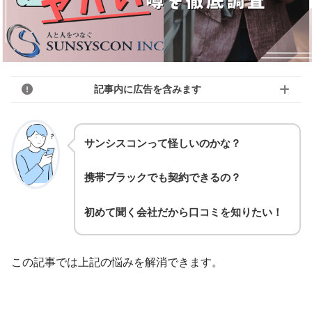
記事内に広告を含みます
サンシスコンって怪しいのかな？
携帯ブラックでも契約できるの？
初めて聞く会社だから口コミを知りたい！
この記事では上記の悩みを解消できます。