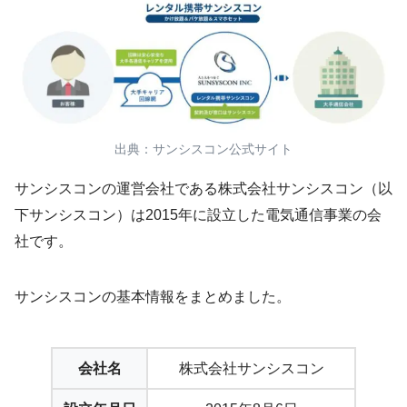
出典：サンシスコン公式サイト
サンシスコンの運営会社である株式会社サンシスコン（以
下サンシスコン）は2015年に設立した電気通信事業の会
社です。
サンシスコンの基本情報をまとめました。
会社名
株式会社サンシスコン