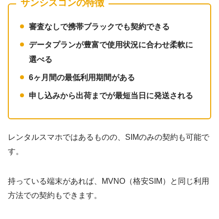
サンシスコンの特徴
審査なしで携帯ブラックでも契約できる
データプランが豊富で使用状況に合わせ柔軟に
選べる
6ヶ月間の最低利用期間がある
申し込みから出荷までが最短当日に発送される
レンタルスマホではあるものの、SIMのみの契約も可能で
す。
持っている端末があれば、MVNO（格安SIM）と同じ利用
方法での契約もできます。