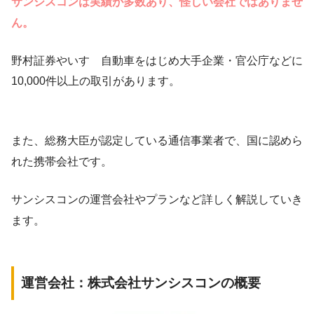
サンシスコンは実績が多数あり、怪しい会社ではありませ
ん。
野村証券やいすゞ自動車をはじめ大手企業・官公庁などに
10,000件以上の取引があります。
また、総務大臣が認定している通信事業者で、国に認めら
れた携帯会社です。
サンシスコンの運営会社やプランなど詳しく解説していき
ます。
運営会社：株式会社サンシスコンの概要