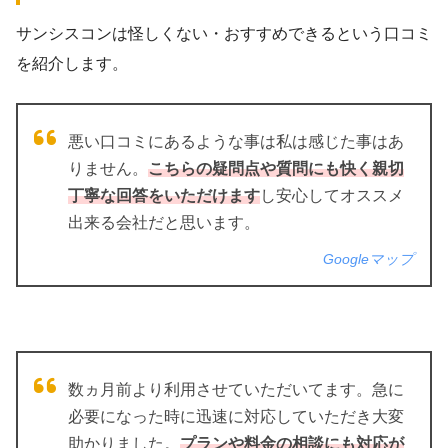
サンシスコンは怪しくない・おすすめできるという口コミ
を紹介します。
悪い口コミにあるような事は私は感じた事はあ
りません。
こちらの疑問点や質問にも快く親切
丁寧な回答をいただけます
し安心してオススメ
出来る会社だと思います。
Googleマップ
数ヵ月前より利用させていただいてます。急に
必要になった時に迅速に対応していただき大変
助かりました。
プランや料金の相談にも対応が