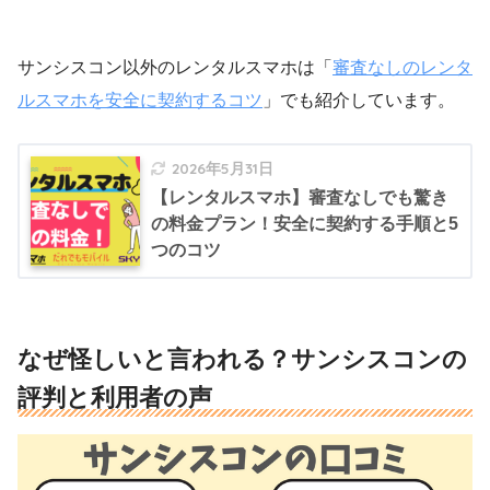
サンシスコン以外のレンタルスマホは「
審査なしのレンタ
ルスマホを安全に契約するコツ
」でも紹介しています。
2026年5月31日
【レンタルスマホ】審査なしでも驚き
の料金プラン！安全に契約する手順と5
つのコツ
なぜ怪しいと言われる？サンシスコンの
評判と利用者の声