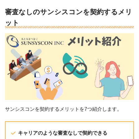
審査なしのサンシスコンを契約するメリ
ット
サンシスコンを契約するメリットを7つ紹介します。
キャリアのような審査なしで契約できる