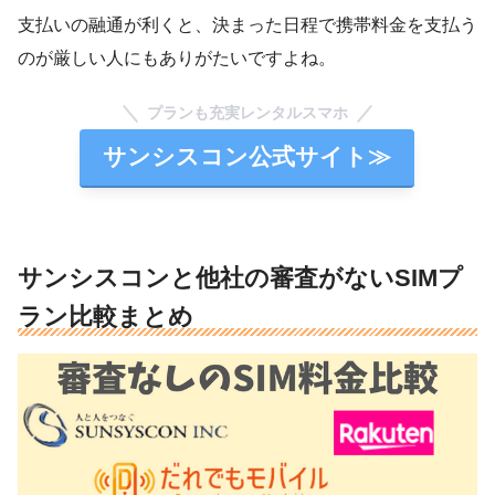
支払いの融通が利くと、決まった日程で携帯料金を支払う
のが厳しい人にもありがたいですよね。
プランも充実レンタルスマホ
サンシスコン公式サイト≫
サンシスコンと他社の審査がないSIMプ
ラン比較まとめ