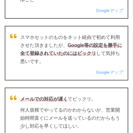
Googleマップ
スマホセットのものをネット経由で初めて利用
させた頂きましたが、
Google等の設定を勝手に
全て登録されていたのにはビックリ
して気持ち
悪いです。
Googleマップ
メールでの対応が遅く
てビックリ。
何人規模でやってるのかわからないが、営業開
始時間直ぐにメールを送っているのだからもう
少し対応を早くしてほしい。