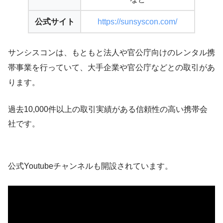
公式サイト
https://sunsyscon.com/
サンシスコンは、もともと法人や官公庁向けのレンタル携
帯事業を行っていて、大手企業や官公庁などとの取引があ
ります。
過去10,000件以上の取引実績がある信頼性の高い携帯会
社です。
公式Youtubeチャンネルも開設されています。