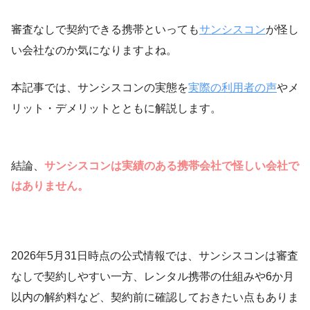
審査なしで契約できる携帯といっても
サンシスコン
が怪し
い会社なのか気になりますよね。
本記事では、サンシスコンの実態を
実際の利用者の声
やメ
リット・デメリットとともに解説します。
結論、
サンシスコンは実績のある携帯会社で怪しい会社で
はありません。
2026年5月31日時点の公式情報では、サンシスコンは審査
なしで契約しやすい一方、レンタル携帯の仕組みや6か月
以内の解約料など、契約前に確認しておきたい点もありま