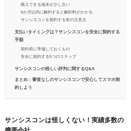
購入できる端末が少し古い
6か月以内に解約すると解約料がかかる
サンシスコンを契約する前の注意点
支払いタイミングは？サンシスコンを安全に契約する
手順
契約前に準備しておくもの
安全に契約する5つのステップ
サンシスコンの怪しい評判に関するQ&A
まとめ：審査なしのサンシスコンで安心してスマホ契
約しよう
サンシスコンは怪しくない！実績多数の
携帯会社