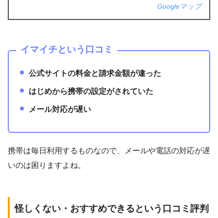
Googleマップ
イマイチという口コミ
公式サイトの料金と請求金額が違った
はじめから携帯の設定がされていた
メール対応が遅い
携帯は毎日利用するものなので、メールや電話の対応が遅
いのは困りますよね。
怪しくない・おすすめできるという口コミ評判