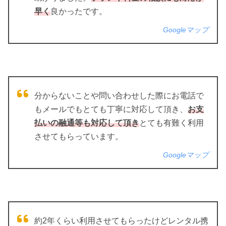
早く
良かったです。
Googleマップ
分からないことや問い合わせした際にお電話で
もメールでもとても丁寧に対応して頂き、
お支
払いの融通等も対応して頂き
とても有難く利用
させてもらっています。
Googleマップ
約2年くらい利用させてもらったけどレンタル携