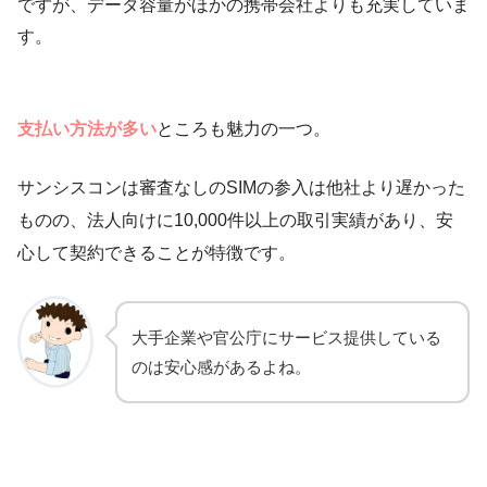
ですが、データ容量がほかの携帯会社よりも充実していま
す。
支払い方法が多い
ところも魅力の一つ。
サンシスコンは審査なしのSIMの参入は他社より遅かった
ものの、法人向けに10,000件以上の取引実績があり、安
心して契約できることが特徴です。
大手企業や官公庁にサービス提供している
のは安心感があるよね。