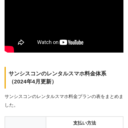
サンシスコンのレンタルスマホ料金体系
（2024年4月更新）
サンシスコンのレンタルスマホ料金プランの表をまとめま
した。
支払い方法