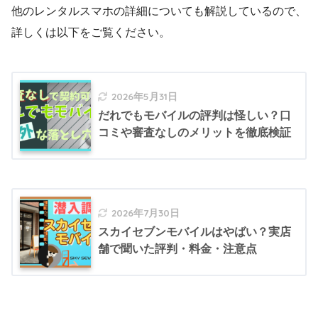
他のレンタルスマホの詳細についても解説しているので、
詳しくは以下をご覧ください。
2026年5月31日
だれでもモバイルの評判は怪しい？口
コミや審査なしのメリットを徹底検証
2026年7月30日
スカイセブンモバイルはやばい？実店
舗で聞いた評判・料金・注意点