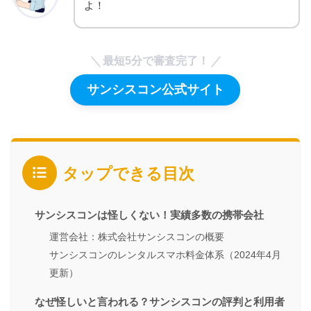
よ！
最短5分で審査完了！
サンシスコン公式サイト
タップできる目次
サンシスコンは怪しくない！実績多数の携帯会社
運営会社：株式会社サンシスコンの概要
サンシスコンのレンタルスマホ料金体系（2024年4月
更新）
なぜ怪しいと言われる？サンシスコンの評判と利用者