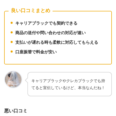
良い口コミまとめ
キャリアブラックでも契約できる
商品の送付や問い合わせの対応が速い
支払いが遅れる時も柔軟に対応してもらえる
口座振替で料金が安い
キャリアブラックやクレカブラックでも持
てると宣伝しているけど、本当なんだね！
悪い口コミ