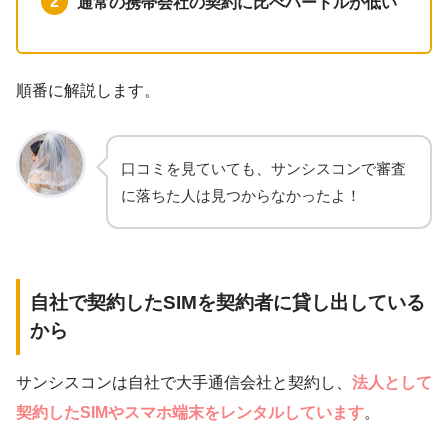
通常の携帯会社の契約に比べハードルが低い
順番に解説します。
口コミを見ていても、サンシスコンで審査
に落ちた人は見つからなかったよ！
自社で契約したSIMを契約者に貸し出している
から
サンシスコンは自社で大手通信会社と契約し、
法人として
契約したSIMやスマホ端末をレンタルしています
。