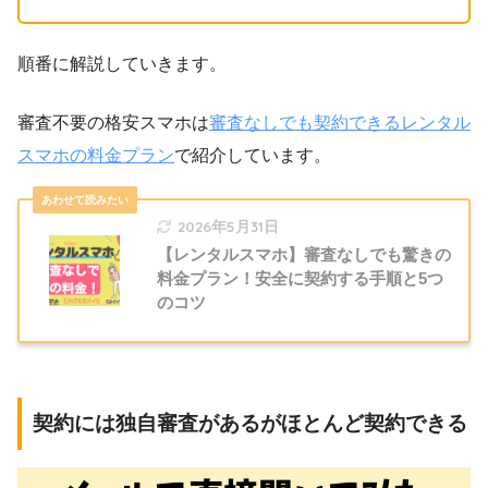
順番に解説していきます。
審査不要の格安スマホは
審査なしでも契約できるレンタル
スマホの料金プラン
で紹介しています。
2026年5月31日
【レンタルスマホ】審査なしでも驚きの
料金プラン！安全に契約する手順と5つ
のコツ
契約には独自審査があるがほとんど契約できる