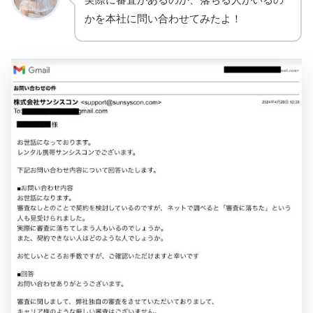
かを本社に問い合わせてみたよ！