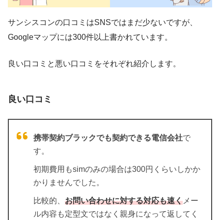
サンシスコンの口コミはSNSではまだ少ないですが、
Googleマップには300件以上書かれています。
良い口コミと悪い口コミをそれぞれ紹介します。
良い口コミ
携帯契約ブラックでも契約できる電信会社
で
す。
初期費用もsimのみの場合は300円くらいしかか
かりませんでした。
比較的、
お問い合わせに対する対応も速く
メー
ル内容も定型文ではなく親身になって返してく