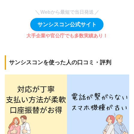
Webから最短で当日発送
サンシスコン公式サイト
大手企業や官公庁でも多数実績あり！
サンシスコンを使った人の口コミ・評判