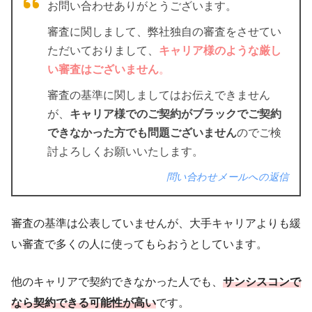
お問い合わせありがとうございます。
審査に関しまして、弊社独自の審査をさせてい
ただいておりまして、
キャリア様のような厳し
い審査はございません
。
審査の基準に関しましてはお伝えできません
が、
キャリア様でのご契約がブラックでご契約
できなかった方でも問題ございません
のでご検
討よろしくお願いいたします。
問い合わせメールへの返信
審査の基準は公表していませんが、大手キャリアよりも緩
い審査で多くの人に使ってもらおうとしています。
他のキャリアで契約できなかった人でも、
サンシスコンで
なら契約できる可能性が高い
です。