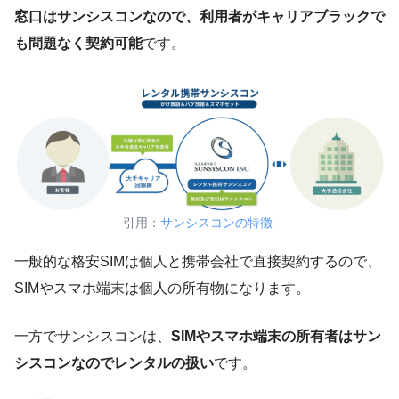
窓口はサンシスコンなので、利用者がキャリアブラックで
も問題なく契約可能
です。
引用：
サンシスコンの特徴
一般的な格安SIMは個人と携帯会社で直接契約するので、
SIMやスマホ端末は個人の所有物になります。
一方でサンシスコンは、
SIMやスマホ端末の所有者はサン
シスコンなのでレンタルの扱い
です。