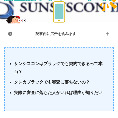
記事内に広告を含みます
サンシスコンはブラックでも契約できるって本
当？
クレカブラックでも審査に落ちないの？
実際に審査に落ちた人がいれば理由が知りたい