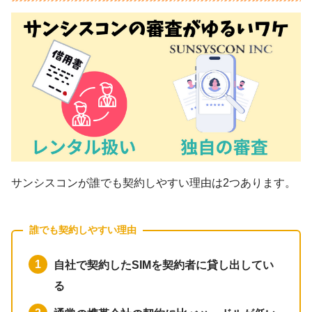
サンシスコンが誰でも契約しやすい理由は2つあります。
誰でも契約しやすい理由
自社で契約したSIMを契約者に貸し出してい
る