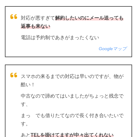
対応が悪すぎて
解約したいのにメール送っても
返事も来ない
電話は予約制であきがまったくない
Googleマップ
スマホの来るまでの対応は早いのですが、物が
酷い！
中古なので諦めてはいましたがちょっと残念で
す、
まっ でも借りたてなので長く付き合いたいで
す。
あと
TELを掛けてますが中々出てくれない