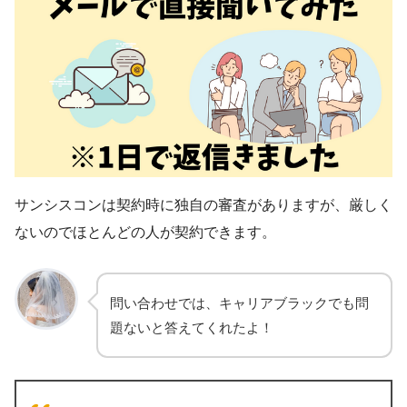
サンシスコンは契約時に独自の審査がありますが、厳しく
ないのでほとんどの人が契約できます。
問い合わせでは、キャリアブラックでも問
題ないと答えてくれたよ！