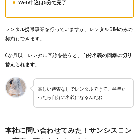
Web申込は5分で完了
レンタル携帯事業を行っていますが、レンタルSIMのみの
契約もできます。
6か月以上レンタル回線を使うと、
自分名義の回線に切り
替えられます
。
厳しい審査なしでレンタルできて、半年た
ったら自分の名義になるんだね！
本社に問い合わせてみた！サンシスコン