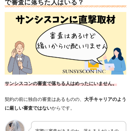
で審査に落ちた人はいる？
サンシスコンの審査で落ちる人はめったにいません。
契約の前に独自の審査はあるものの、
大手キャリアのよう
に厳しい審査ではない
からです。
実際に審査があるのか、落ちる人がいるの