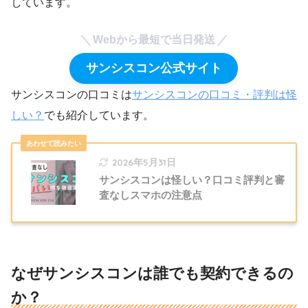
しています。
Webから最短で当日発送
サンシスコン公式サイト
サンシスコンの口コミは
サンシスコンの口コミ・評判は怪
しい？
でも紹介しています。
2026年5月31日
サンシスコンは怪しい？口コミ評判と審
査なしスマホの注意点
なぜサンシスコンは誰でも契約できるの
か？