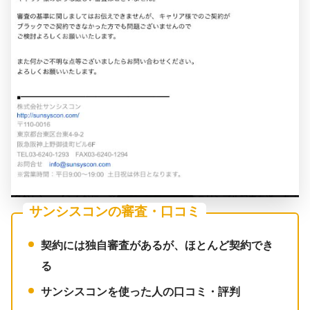
サンシスコンの審査・口コミ
契約には独自審査があるが、ほとんど契約でき
る
サンシスコンを使った人の口コミ・評判