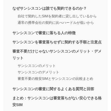
なぜサンシスコンは誰でも契約できるのか？
自社で契約したSIMを契約者に貸し出しているから
通常の携帯会社の契約に比べハードルが低いから
サンシスコンで審査に落ちる人の特徴
サンシスコンを審査落ちせずに契約する手順と注意点
審査不要だけじゃないサンシスコンのメリット・デメ
リット
サンシスコンのメリット
サンシスコンのデメリット
審査不要の格安SIMとサンシスコンの比較まとめ
サンシスコンの審査に関するよくある質問と回答
まとめ：サンシスコンは審査落ちがない安心できる格
安SIM