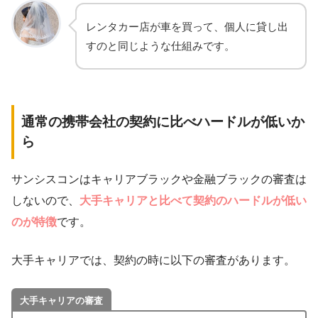
レンタカー店が車を買って、個人に貸し出
すのと同じような仕組みです。
通常の携帯会社の契約に比べハードルが低いか
ら
サンシスコンはキャリアブラックや金融ブラックの審査は
しないので、
大手キャリアと比べて契約のハードルが低い
のが特徴
です。
大手キャリアでは、契約の時に以下の審査があります。
大手キャリアの審査