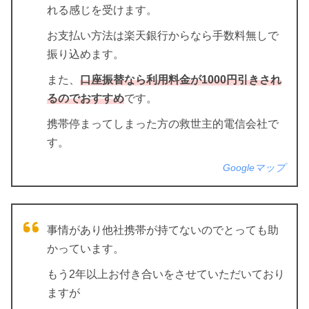
れる感じを受けます。
お支払い方法は楽天銀行からなら手数料無しで
振り込めます。
また、
口座振替なら利用料金が1000円引きされ
るのでおすすめ
です。
携帯停まってしまった方の救世主的電信会社で
す。
Googleマップ
事情があり他社携帯が持てないのでとっても助
かっています。
もう2年以上お付き合いをさせていただいており
ますが