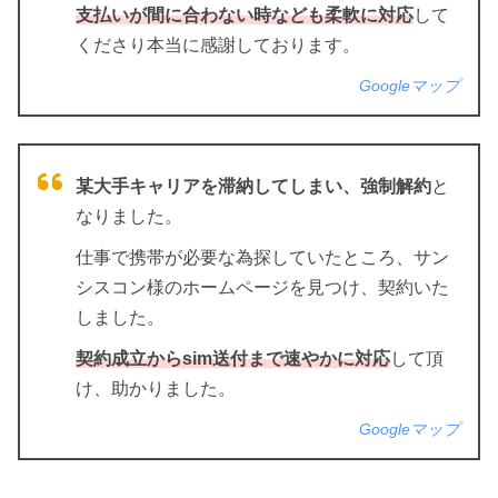
支払いが間に合わない時なども柔軟に対応
して
くださり本当に感謝しております。
Googleマップ
某大手キャリアを滞納してしまい、強制解約
と
なりました。
仕事で携帯が必要な為探していたところ、サン
シスコン様のホームページを見つけ、契約いた
しました。
契約成立からsim送付まで速やかに対応
して頂
け、助かりました。
Googleマップ