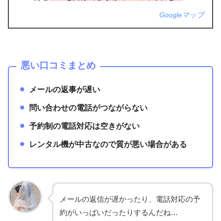
Googleマップ
悪い口コミまとめ
メールの返事が遅い
問い合わせの電話がつながらない
予約制の電話対応は空きがない
レンタル機が中古なので質が悪い場合がある
メールの返信が遅かったり、電話対応の予
約がいっぱいだったりするんだね…