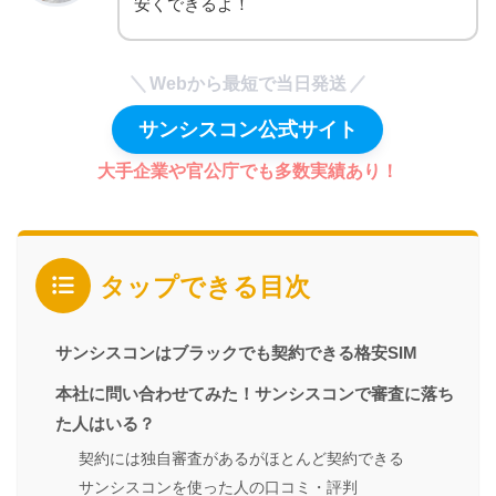
安くできるよ！
Webから最短で当日発送
サンシスコン公式サイト
大手企業や官公庁でも多数実績あり！
タップできる目次
サンシスコンはブラックでも契約できる格安SIM
本社に問い合わせてみた！サンシスコンで審査に落ち
た人はいる？
契約には独自審査があるがほとんど契約できる
サンシスコンを使った人の口コミ・評判