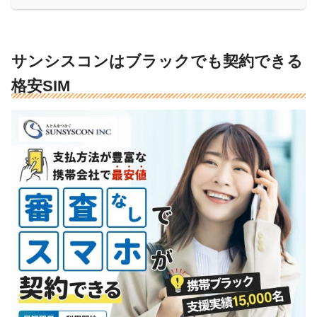
サンシスコンはブラックでも契約できる
格安SIM