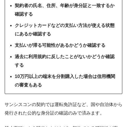
契約者の氏名、住所、年齢が身分証と一致するか
確認する
クレジットカードなどの支払い方法が使える状態
にあるか確認する
支払いが滞る可能性があるかどうか確認する
過去に利用規約に反したことがないかどうか確認
する
10万円以上の端末を分割購入した場合は信用機関
の審査もある
サンシスコンの契約では運転免許証など、国や自治体から
発行された公的な身分証の確認のみで済みます。