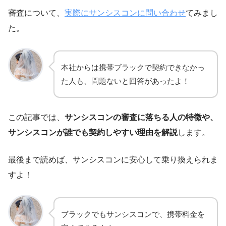
審査について、
実際にサンシスコンに問い合わせ
てみまし
た。
本社からは携帯ブラックで契約できなかっ
た人も、問題ないと回答があったよ！
この記事では、
サンシスコンの審査に落ちる人の特徴や、
サンシスコンが誰でも契約しやすい理由を解説
します。
最後まで読めば、サンシスコンに安心して乗り換えられま
すよ！
ブラックでもサンシスコンで、携帯料金を