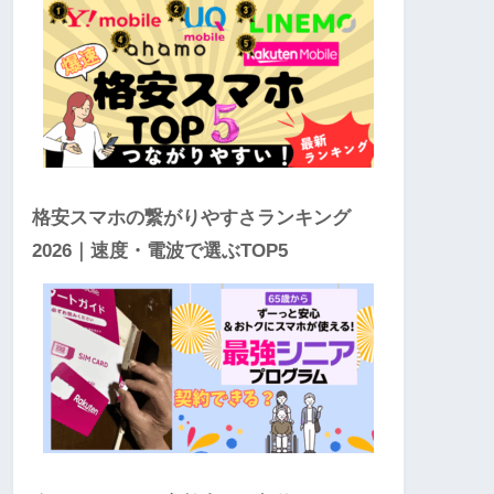
格安スマホの繋がりやすさランキング
2026｜速度・電波で選ぶTOP5