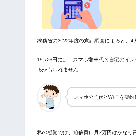
総務省の2022年度の家計調査によると、
15,726円には、スマホ端末代と自宅の
るかもしれません。
スマホ分割代とWi-Fiを契
私の感覚では、通信費に月2万円はかなり