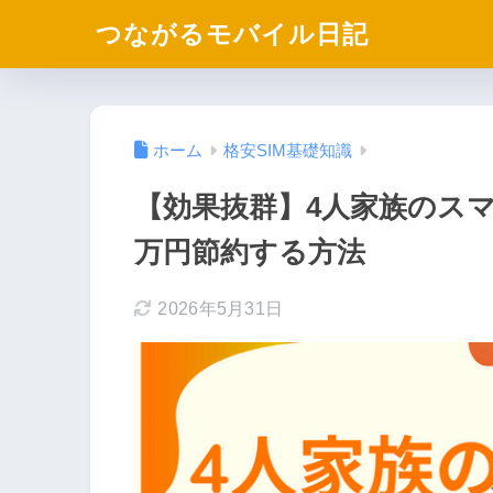
つながるモバイル日記
ホーム
格安SIM基礎知識
【効果抜群】4人家族のスマ
万円節約する方法
2026年5月31日