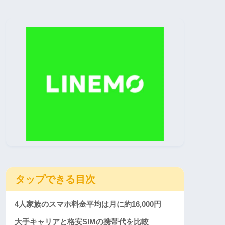
タップできる目次
4人家族のスマホ料金平均は月に約16,000円
大手キャリアと格安SIMの携帯代を比較