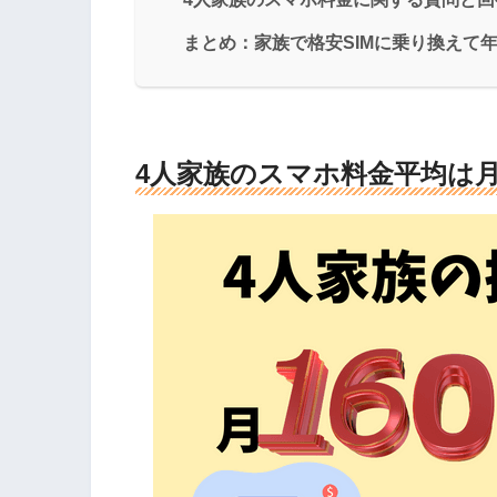
まとめ：家族で格安SIMに乗り換えて年
4人家族のスマホ料金平均は月に