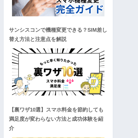
サンシスコンで機種変更できる？SIM差し
替え方法と注意点を解説
【裏ワザ10選】スマホ料金を節約しても
満足度が変わらない方法と成功体験を紹
介