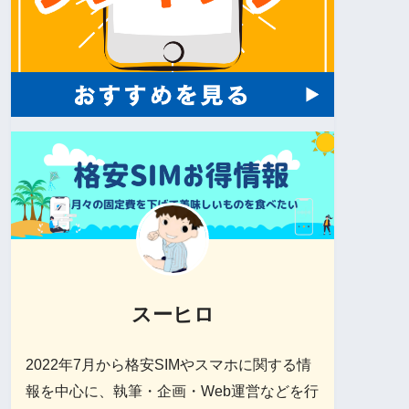
スーヒロ
2022年7月から格安SIMやスマホに関する情
報を中心に、執筆・企画・Web運営などを行