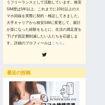
うフリーランスとして活動しています。格安
SIM歴は5年以上、これまでに10社以上のス
マホ回線を実際に契約・検証してきました。
大手キャリアから格安SIMに変更して、家計
が楽になった経験をもとに、生活の満足度を
下げず固定費削減したい人たちを応援しま
す。詳細のプロフィールは
こちら
。
最近の投稿