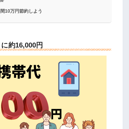
間10万円節約しよう
約16,000円