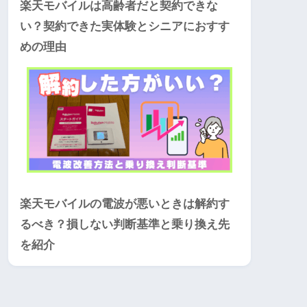
楽天モバイルは高齢者だと契約できな
い？契約できた実体験とシニアにおすす
めの理由
楽天モバイルの電波が悪いときは解約す
るべき？損しない判断基準と乗り換え先
を紹介