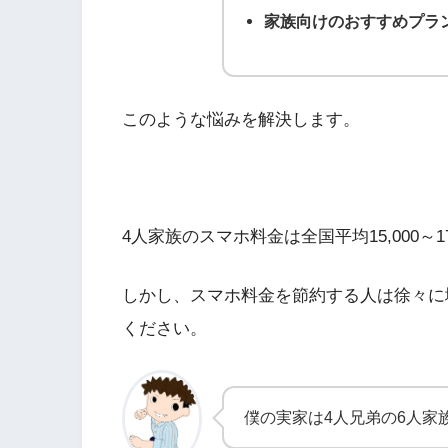
家族向けのおすすめプラ
このような悩みを解決します。
4人家族のスマホ料金は全国平均15,000～1
しかし、スマホ料金を節約する人は徐々に
ください。
僕の実家は4人兄弟の6人家