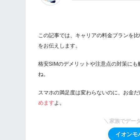
この記事では、キャリアの料金プランを比
をお伝えします。
格安SIMのデメリットや注意点の対策に
ね。
スマホの満足度は変わらないのに、お金だ
めます
よ。
家族でデー
イオンモ