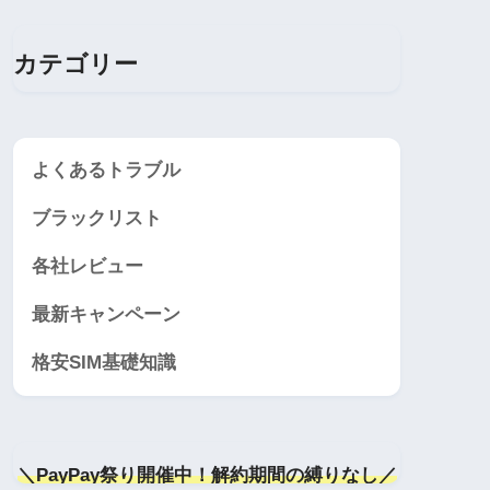
カテゴリー
よくあるトラブル
ブラックリスト
各社レビュー
最新キャンペーン
格安SIM基礎知識
＼PayPay祭り開催中！解約期間の縛りなし／