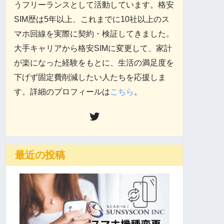
うフリーランスとして活動しています。格安
SIM歴は5年以上、これまでに10社以上のス
マホ回線を実際に契約・検証してきました。
大手キャリアから格安SIMに変更して、家計
が楽になった経験をもとに、生活の満足度を
下げず固定費削減したい人たちを応援しま
す。詳細のプロフィールは
こちら
。
最近の投稿