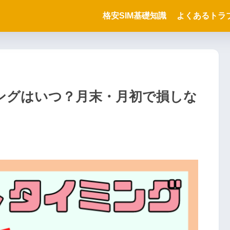
格安SIM基礎知識
よくあるトラ
ミングはいつ？月末・月初で損しな