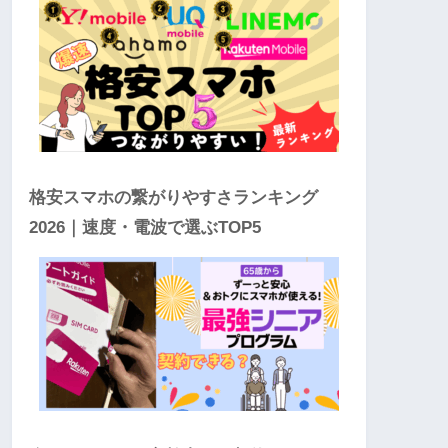
格安スマホの繋がりやすさランキング
2026｜速度・電波で選ぶTOP5