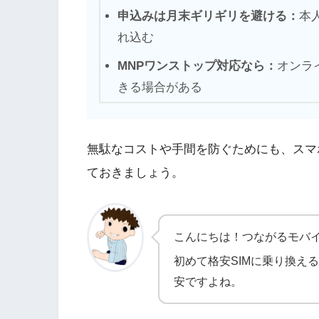
申込みは月末ギリギリを避ける：
本
れ込む
MNPワンストップ対応なら：
オンラ
きる場合がある
無駄なコストや手間を防ぐためにも、スマ
ておきましょう。
こんにちは！つながるモバ
初めて格安SIMに乗り換え
安ですよね。