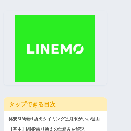
タップできる目次
格安SIM乗り換えタイミングは月末がいい理由
【基本】MNP乗り換えの仕組みを解説