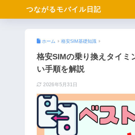
つながるモバイル日記
ホーム
格安SIM基礎知識
格安SIMの乗り換えタイ
い手順を解説
2026年5月31日