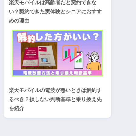
楽天モバイルは高齢者だと契約できな
い？契約できた実体験とシニアにおすす
めの理由
楽天モバイルの電波が悪いときは解約す
るべき？損しない判断基準と乗り換え先
を紹介