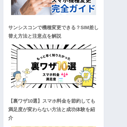
サンシスコンで機種変更できる？SIM差し
替え方法と注意点を解説
【裏ワザ10選】スマホ料金を節約しても
満足度が変わらない方法と成功体験を紹
介