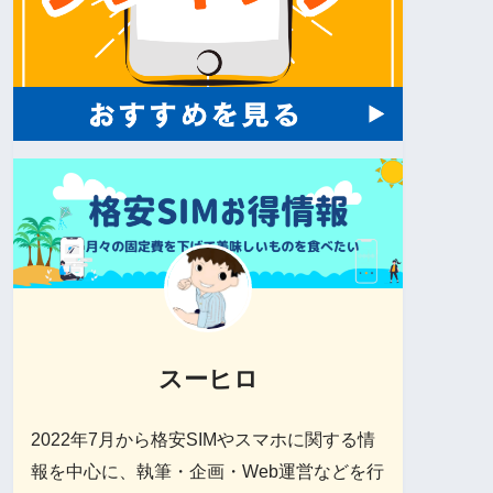
スーヒロ
2022年7月から格安SIMやスマホに関する情
報を中心に、執筆・企画・Web運営などを行