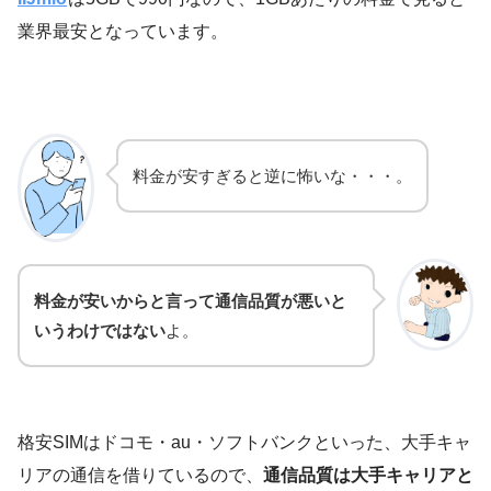
業界最安となっています。
料金が安すぎると逆に怖いな・・・。
料金が安いからと言って通信品質が悪いと
いうわけではない
よ。
格安SIMはドコモ・au・ソフトバンクといった、大手キャ
リアの通信を借りているので、
通信品質は大手キャリアと