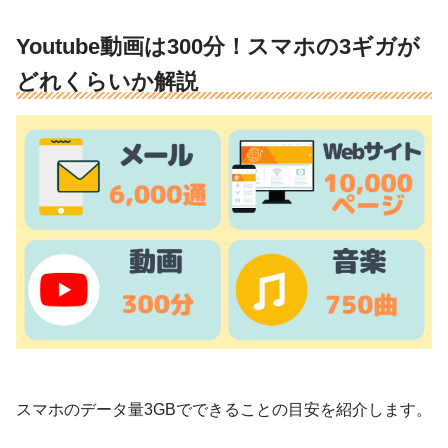
Youtube動画は300分！スマホの3ギガが
どれくらいか解説
スマホのデータ量3GBでできることの目安を紹介します。