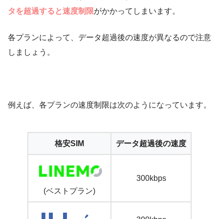
タを超過すると速度制限
がかかってしまいます。
各プランによって、データ超過後の速度が異なるので注意
しましょう。
例えば、各プランの速度制限は次のようになっています。
格安SIM
データ超過後の速度
300kbps
(ベストプラン)