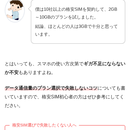
僕は10社以上の格安SIMを契約して、2GB
～10GBのプランを試しました。
結論、ほとんどの人は3GBで十分と思って
います。
とはいっても、スマホの使い方次第で
ギガ不足にならない
か不安
もありますよね。
データ通信量のプラン選択で失敗しないコツ
についても書
いていますので、格安SIM初心者の方はぜひ参考にしてく
ださい。
格安SIM選びで失敗したくない人へ