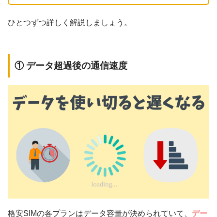
ひとつずつ詳しく解説しましょう。
① データ超過後の通信速度
格安SIMの各プランはデータ容量が決められていて、
デー