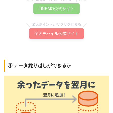
LINEMO公式サイト
楽天ポイントがザクザク貯まる
楽天モバイル公式サイト
④ データ繰り越しができるか