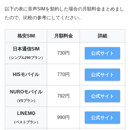
以下の表に音声SIMを契約した場合の月額料金まとめまし
たので、比較の参考にしてください。
格安SIM
月額料金
詳細
日本通信SIM
730円
公式サイト
（シンプル290プラン）
HISモバイル
770円
公式サイト
NUROモバイル
792円
公式サイト
（VSプラン）
LINEMO
990円
公式サイト
（ベストプラン）