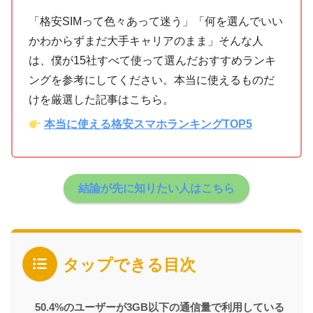
「格安SIMって色々あって迷う」「何を選んでいい
かわからずまだ大手キャリアのまま」そんな人
は、僕が15社すべて使って選んだおすすめランキ
ングを参考にしてください。本当に使えるものだ
けを厳選した記事はこちら。
本当に使える格安スマホランキングTOP5
結論が先に知りたい人はこちら
タップできる目次
50.4%のユーザーが3GB以下の通信量で利用している