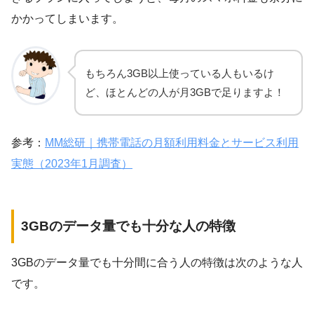
かかってしまいます。
もちろん3GB以上使っている人もいるけ
ど、ほとんどの人が月3GBで足りますよ！
参考：
MM総研｜携帯電話の月額利用料金とサービス利用
実態（2023年1月調査）
3GBのデータ量でも十分な人の特徴
3GBのデータ量でも十分間に合う人の特徴は次のような人
です。