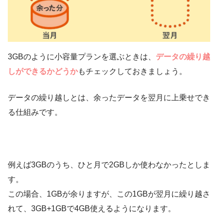
3GBのように小容量プランを選ぶときは、
データの繰り越
しができるかどうか
もチェックしておきましょう。
データの繰り越しとは、余ったデータを翌月に上乗せでき
る仕組みです。
例えば3GBのうち、ひと月で2GBしか使わなかったとしま
す。
この場合、1GBが余りますが、この1GBが翌月に繰り越さ
れて、3GB+1GBで4GB使えるようになります。