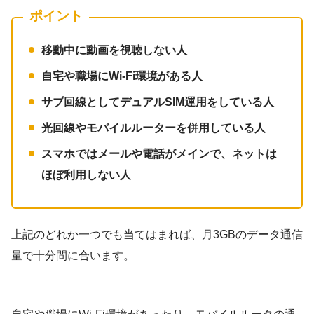
ポイント
移動中に動画を視聴しない人
自宅や職場にWi-Fi環境がある人
サブ回線としてデュアルSIM運用をしている人
光回線やモバイルルーターを併用している人
スマホではメールや電話がメインで、ネットは
ほぼ利用しない人
上記のどれか一つでも当てはまれば、月3GBのデータ通信
量で十分間に合います。