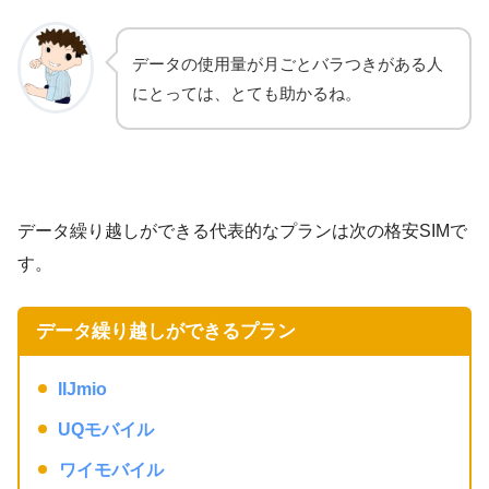
データの使用量が月ごとバラつきがある人
にとっては、とても助かるね。
データ繰り越しができる代表的なプランは次の格安SIMで
す。
データ繰り越しができるプラン
IIJmio
UQモバイル
ワイモバイル