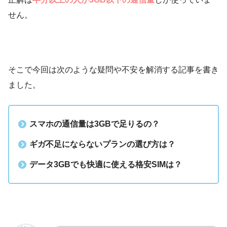
せん。
そこで今回は次のような疑問や不安を解消する記事を書き
ました。
スマホの通信量は3GBで足りるの？
ギガ不足にならないプランの選び方は？
データ3GBでも快適に使える格安SIMは？