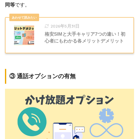
同等
です。
2026年5月31日
格安SIMと大手キャリア7つの違い！初
心者にもわかる各メリットデメリット
③ 通話オプションの有無