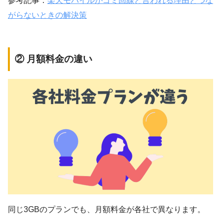
参考記事：
楽天モバイルがゴミ回線と言われる理由とつな
がらないときの解決策
② 月額料金の違い
同じ3GBのプランでも、月額料金が各社で異なります。