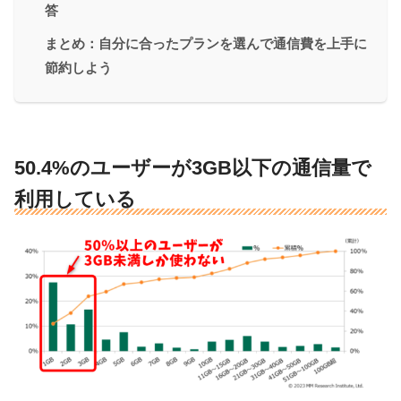
答
まとめ：自分に合ったプランを選んで通信費を上手に
節約しよう
50.4%のユーザーが3GB以下の通信量で
利用している