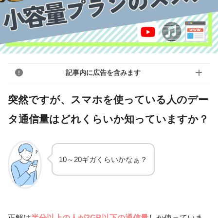
記事内に広告を含みます
突然ですが、スマホを使っている人のデー
タ通信量はどれくらいか知っていますか？
10～20ギガくらいかなぁ？
正解は
半分以上の人が3GB以下の通信量
しか使っていま