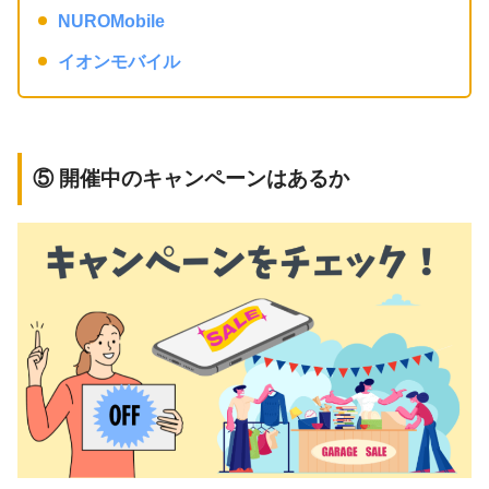
NUROMobile
イオンモバイル
⑤ 開催中のキャンペーンはあるか