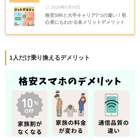
2026年5月31日
格安SIMと大手キャリア7つの違い！初
心者にもわかる各メリットデメリット
1人だけ乗り換えるデメリット