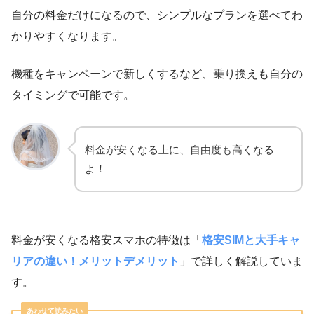
自分の料金だけになるので、シンプルなプランを選べてわ
かりやすくなります。
機種をキャンペーンで新しくするなど、乗り換えも自分の
タイミングで可能です。
料金が安くなる上に、自由度も高くなる
よ！
料金が安くなる格安スマホの特徴は「
格安SIMと大手キャ
リアの違い！メリットデメリット
」で詳しく解説していま
す。