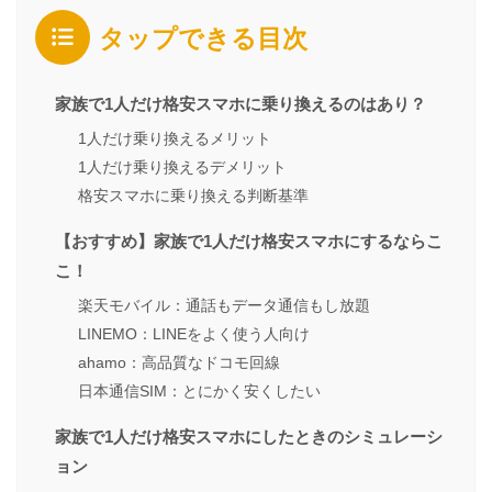
タップできる目次
家族で1人だけ格安スマホに乗り換えるのはあり？
1人だけ乗り換えるメリット
1人だけ乗り換えるデメリット
格安スマホに乗り換える判断基準
【おすすめ】家族で1人だけ格安スマホにするならこ
こ！
楽天モバイル：通話もデータ通信もし放題
LINEMO：LINEをよく使う人向け
ahamo：高品質なドコモ回線
日本通信SIM：とにかく安くしたい
家族で1人だけ格安スマホにしたときのシミュレーシ
ョン