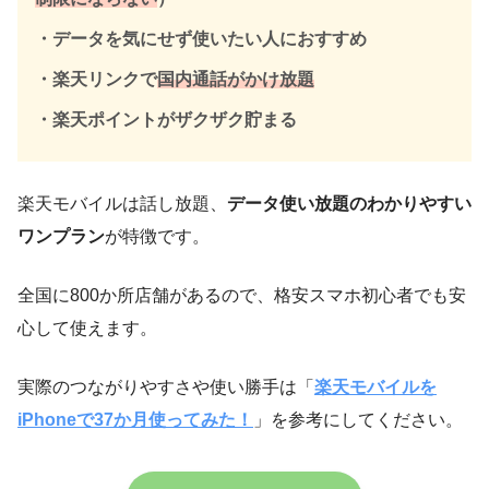
・データを気にせず使いたい人におすすめ
・楽天リンクで
国内通話がかけ放題
・楽天ポイントがザクザク貯まる
楽天モバイルは話し放題、
データ使い放題のわかりやすい
ワンプラン
が特徴です。
全国に800か所店舗があるので、格安スマホ初心者でも安
心して使えます。
実際のつながりやすさや使い勝手は「
楽天モバイルを
iPhoneで37か月使ってみた！
」を参考にしてください。