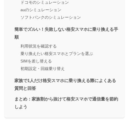
ドコモのシミュレーション
auのシミュレーション
ソフトバンクのシミュレーション
簡単でズルい！失敗しない格安スマホに乗り換える手
順
利用状況を確認する
乗り換えたい格安スマホとプランを選ぶ
SIMを差し替える
初期設定・回線乗り替え
家族で1人だけ格安スマホに乗り換える際によくある
質問と回答
まとめ：家族割から抜けて格安スマホで通信量を節約
しよう