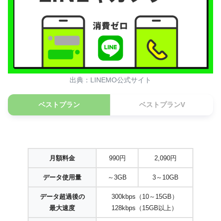
出典：LINEMO公式サイト
ベストプラン
ベストプランV
月額料金
990円
2,090円
データ使用量
～3GB
3～10GB
データ超過後の
300kbps（10～15GB）
最大速度
128kbps（15GB以上）