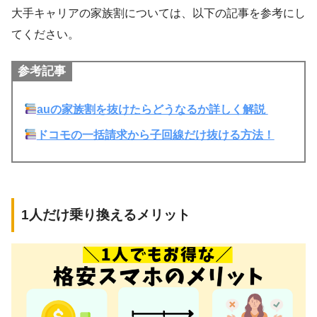
大手キャリアの家族割については、以下の記事を参考にし
てください。
参考記事
auの家族割を抜けたらどうなるか詳しく解説
ドコモの一括請求から子回線だけ抜ける方法！
1人だけ乗り換えるメリット