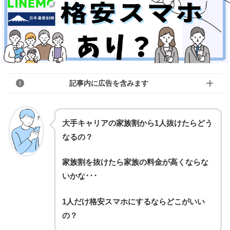
記事内に広告を含みます
大手キャリアの家族割から1人抜けたらどう
なるの？
家族割を抜けたら家族の料金が高くならな
いかな･･･
1人だけ格安スマホにするならどこがいい
の？