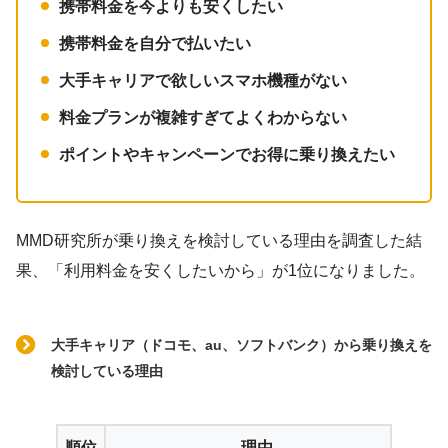
携帯料金を今よりも安くしたい
携帯料金を自分で払いたい
大手キャリアで欲しいスマホ機種がない
料金プランが複雑すぎてよくわからない
ポイントやキャンペーンでお得に乗り換えたい
MMD研究所が乗り換えを検討している理由を調査した結
果、「利用料金を安くしたいから」が1位になりました。
大手キャリア（ドコモ、au、ソフトバンク）から乗り換えを
検討している理由
順位
理由
割