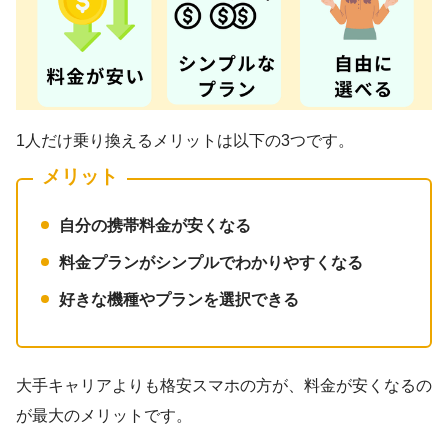
1人だけ乗り換えるメリットは以下の3つです。
メリット
自分の携帯料金が安くなる
料金プランがシンプルでわかりやすくなる
好きな機種やプランを選択できる
大手キャリアよりも格安スマホの方が、料金が安くなるの
が最大のメリットです。