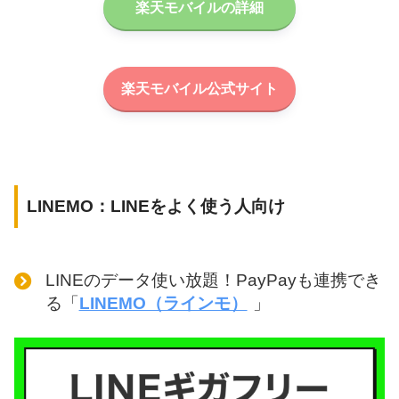
楽天モバイルの詳細
楽天モバイル公式サイト
LINEMO：LINEをよく使う人向け
LINEのデータ使い放題！PayPayも連携でき
る「
LINEMO（ラインモ）
」