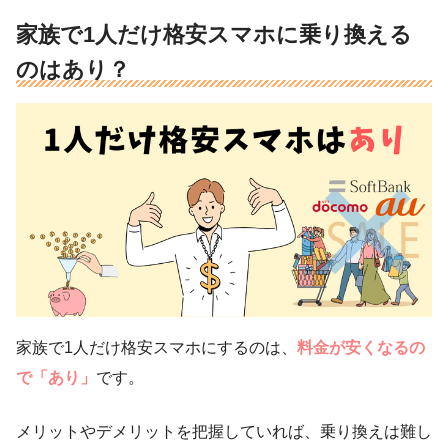
家族で1人だけ格安スマホに乗り換える
のはあり？
家族で1人だけ格安スマホにするのは、
料金が安くなるの
で「あり」
です。
メリットやデメリットを把握していれば、乗り換えは難し