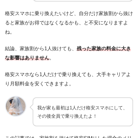
格安スマホに乗り換えたいけど、自分だけ家族割から抜け
ると家族がお得ではなくなるかも、と不安になりますよ
ね。
結論、家族割から1人抜けても、
残った家族の料金に大き
な影響はありません
。
格安スマホなら1人だけで乗り換えても、大手キャリアよ
り月額料金を安くできますよ。
我が家も最初は1人だけ格安スマホにして、
その後全員で乗り換えたよ！