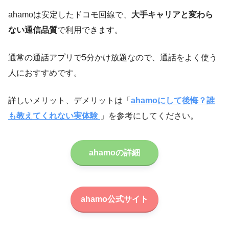
ahamoは安定したドコモ回線で、
大手キャリアと変わら
ない通信品質
で利用できます。
通常の通話アプリで5分かけ放題なので、通話をよく使う
人におすすめです。
詳しいメリット、デメリットは「
ahamoにして後悔？誰
も教えてくれない実体験
」を参考にしてください。
ahamoの詳細
ahamo公式サイト