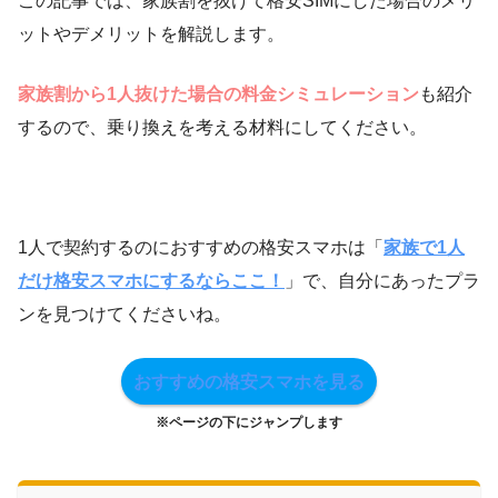
この記事では、家族割を抜けて格安SIMにした場合のメリ
ットやデメリットを解説します。
家族割から1人抜けた場合の料金シミュレーション
も紹介
するので、乗り換えを考える材料にしてください。
1人で契約するのにおすすめの格安スマホは「
家族で1人
だけ格安スマホにするならここ！
」で、自分にあったプラ
ンを見つけてくださいね。
おすすめの格安スマホを見る
※ページの下にジャンプします