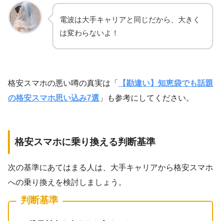
電波は大手キャリアと同じだから、大きく
は変わらないよ！
格安スマホの悪い噂の真実は「
【勘違い】知恵袋でも話題
の格安スマホ思い込み7選
」も参考にしてください。
格安スマホに乗り換える判断基準
次の基準にあてはまる人は、大手キャリアから格安スマホ
への乗り換えを検討しましょう。
判断基準