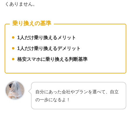
くありません。
乗り換えの基準
1人だけ乗り換えるメリット
1人だけ乗り換えるデメリット
格安スマホに乗り換える判断基準
自分にあった会社やプランを選べて、自立
の一歩になるよ！