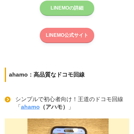
LINEMOの詳細
LINEMO公式サイト
ahamo：高品質なドコモ回線
シンプルで初心者向け！王道のドコモ回線
「
ahamo
（アハモ）
」