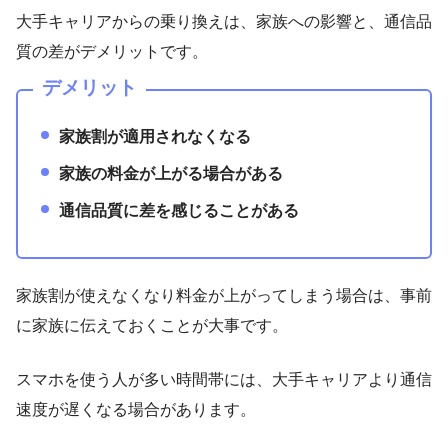
大手キャリアからの乗り換えは、家族への影響と、通信品
質の差がデメリットです。
デメリット
家族割が適用されなくなる
家族の料金が上がる場合がある
通信品質に差を感じることがある
家族割が使えなくなり料金が上がってしまう場合は、事前
に家族に伝えておくことが大事です。
スマホを使う人が多い時間帯には、大手キャリアより通信
速度が遅くなる場合があります。