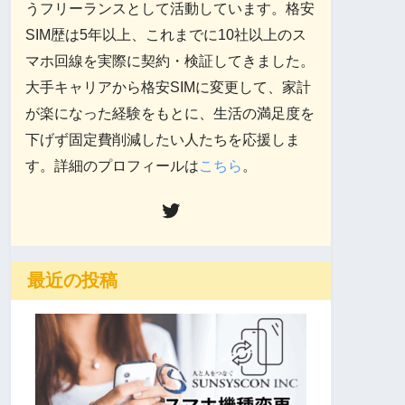
うフリーランスとして活動しています。格安
SIM歴は5年以上、これまでに10社以上のス
マホ回線を実際に契約・検証してきました。
大手キャリアから格安SIMに変更して、家計
が楽になった経験をもとに、生活の満足度を
下げず固定費削減したい人たちを応援しま
す。詳細のプロフィールは
こちら
。
最近の投稿