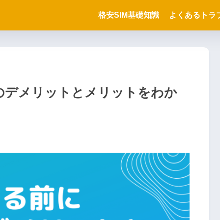
格安SIM基礎知識
よくあるトラ
Mのデメリットとメリットをわか