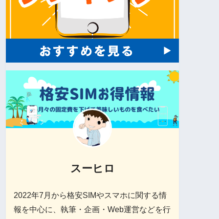
スーヒロ
2022年7月から格安SIMやスマホに関する情
報を中心に、執筆・企画・Web運営などを行