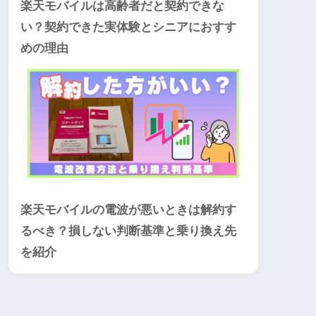
楽天モバイルは高齢者だと契約できな
い？契約できた実体験とシニアにおすす
めの理由
楽天モバイルの電波が悪いときは解約す
るべき？損しない判断基準と乗り換え先
を紹介