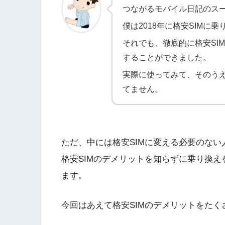
つながるモバイル日記のス
僕は2018年に格安SIM
それでも、徹底的に格安SI
することができました。
実際に使ってみて、そのうえ
てません。
ただ、中には格安SIMに変える必要のない
格安SIMのデメリットを知らずに乗り換
ます。
今回はあえて格安SIMのデメリットをたく