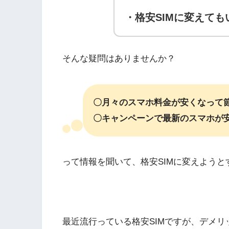
・格安SIMに変えて
そんな疑問はありませんか？
〇月々のスマホ料金が安くなって
〇キャンペーンで最新のスマホが
って情報を聞いて、格安SIMに変えようと
最近流行っている格安SIMですが、デメ