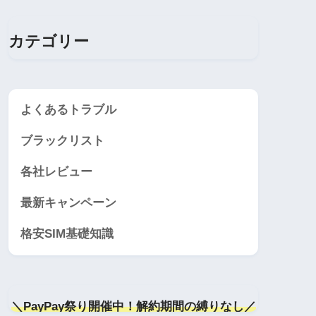
カテゴリー
よくあるトラブル
ブラックリスト
各社レビュー
最新キャンペーン
格安SIM基礎知識
＼PayPay祭り開催中！解約期間の縛りなし／