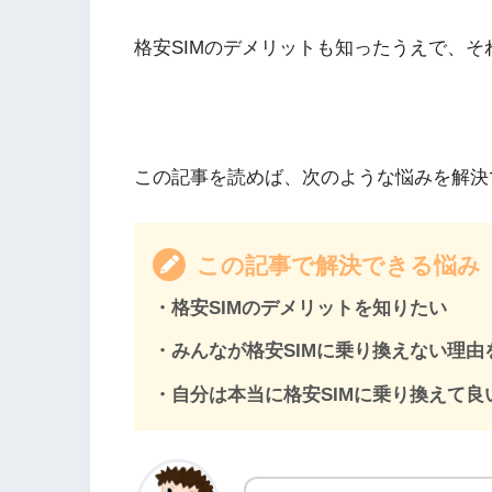
格安SIMのデメリットも知ったうえで、
この記事を読めば、次のような悩みを解決
この記事で解決できる悩み
・格安SIMのデメリットを知りたい
・みんなが格安SIMに乗り換えない理由
・自分は本当に格安SIMに乗り換えて良