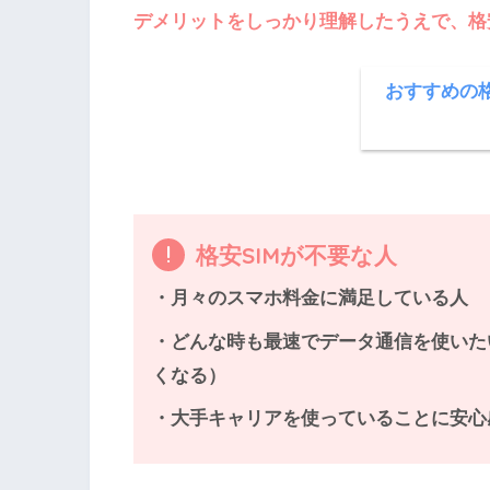
デメリットをしっかり理解したうえで、格
おすすめの格
格安SIMが不要な人
・月々のスマホ料金に満足している人
・どんな時も最速でデータ通信を使いた
くなる）
・大手キャリアを使っていることに安心