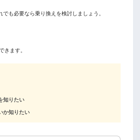
それでも必要なら乗り換えを検討しましょう。
できます。
を知りたい
いか知りたい