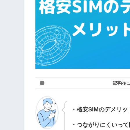
記事内に
・格安SIMのデメリッ
・つながりにくいって