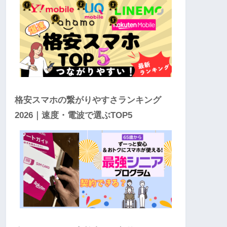
格安スマホの繋がりやすさランキング
2026｜速度・電波で選ぶTOP5