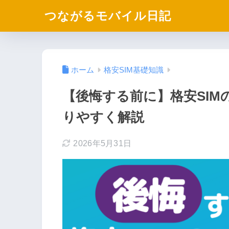
つながるモバイル日記
ホーム
格安SIM基礎知識
【後悔する前に】格安SI
りやすく解説
2026年5月31日