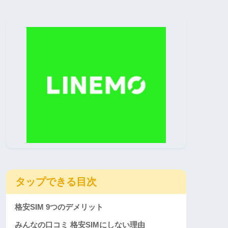
タップできる目次
格安SIM 9つのデメリット
みんなの口コミ 格安SIMにしない理由