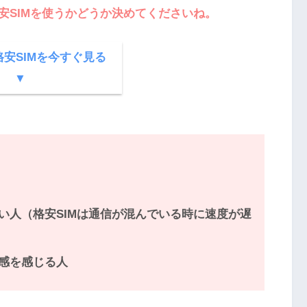
安SIMを使うかどうか決めてくださいね。
安SIMを今すぐ見る
▼
い人（格安SIMは通信が混んでいる時に速度が遅
感を感じる人