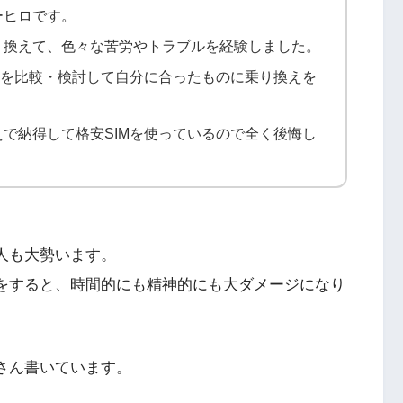
ーヒロです。
に乗り換えて、色々な苦労やトラブルを経験しました。
Mを比較・検討して自分に合ったものに乗り換えを
で納得して格安SIMを使っているので全く後悔し
人も大勢います。
えをすると、時間的にも精神的にも大ダメージになり
さん書いています。