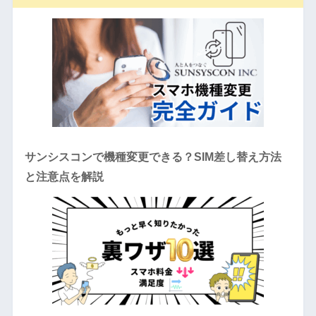
サンシスコンで機種変更できる？SIM差し替え方法
と注意点を解説