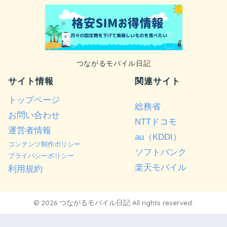
つながるモバイル日記
サイト情報
関連サイト
トップページ
総務省
お問い合わせ
NTTドコモ
運営者情報
au（KDDI）
コンテンツ制作ポリシー
ソフトバンク
プライバシーポリシー
楽天モバイル
利用規約
© 2026 つながるモバイル日記 All rights reserved.