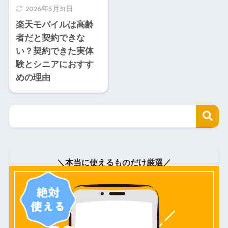
2026年5月31日
楽天モバイルは高齢
者だと契約できな
い？契約できた実体
験とシニアにおすす
めの理由
＼本当に使えるものだけ厳選／