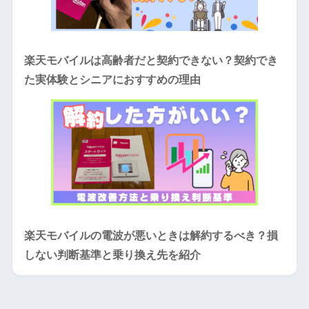
楽天モバイルは高齢者だと契約できない？契約でき
た実体験とシニアにおすすめの理由
楽天モバイルの電波が悪いときは解約するべき？損
しない判断基準と乗り換え先を紹介