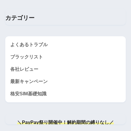
カテゴリー
よくあるトラブル
ブラックリスト
各社レビュー
最新キャンペーン
格安SIM基礎知識
＼PayPay祭り開催中！解約期間の縛りなし／