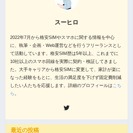
スーヒロ
2022年7月から格安SIMやスマホに関する情報を中心
に、執筆・企画・Web運営などを行うフリーランスとし
て活動しています。格安SIM歴は5年以上、これまでに
10社以上のスマホ回線を実際に契約・検証してきまし
た。大手キャリアから格安SIMに変更して、家計が楽に
なった経験をもとに、生活の満足度を下げず固定費削減
したい人たちを応援します。詳細のプロフィールは
こち
ら
。
最近の投稿