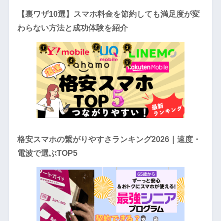
【裏ワザ10選】スマホ料金を節約しても満足度が変
わらない方法と成功体験を紹介
格安スマホの繋がりやすさランキング2026｜速度・
電波で選ぶTOP5