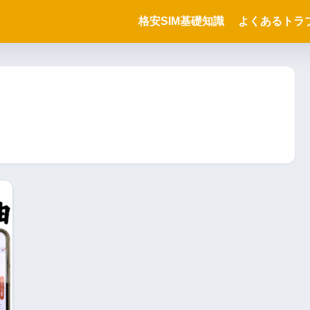
格安SIM基礎知識
よくあるトラ