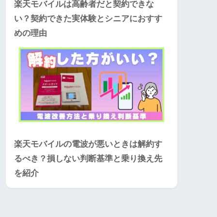
楽天モバイルは高齢者だと契約できな
い？契約できた実体験とシニアにおすす
めの理由
楽天モバイルの電波が悪いときは解約す
るべき？損しない判断基準と乗り換え先
を紹介