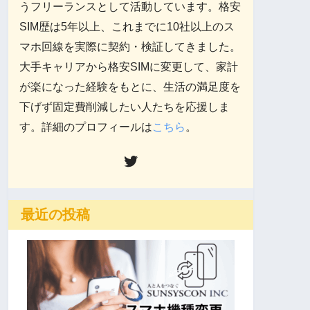
うフリーランスとして活動しています。格安
SIM歴は5年以上、これまでに10社以上のス
マホ回線を実際に契約・検証してきました。
大手キャリアから格安SIMに変更して、家計
が楽になった経験をもとに、生活の満足度を
下げず固定費削減したい人たちを応援しま
す。詳細のプロフィールは
こちら
。
最近の投稿