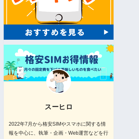
スーヒロ
2022年7月から格安SIMやスマホに関する情
報を中心に、執筆・企画・Web運営などを行