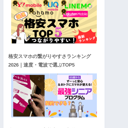
格安スマホの繋がりやすさランキング
2026｜速度・電波で選ぶTOP5