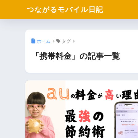
つながるモバイル日記
ホーム
タグ
「携帯料金」の記事一覧